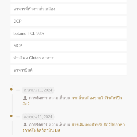
อาหารที่ทำจากถั่วเหลือง
DCP
betaine HCL 98%
MCP
ข้าวโพด Gluten อาหาร
อาหารยีสต์
เมษายน 11, 2024
การจัดการ
ความเห็นบน
กากถั่วเหลืองขายไก่วัวสัตว์ปีก
สัตว์
เมษายน 11, 2024
การจัดการ
ความเห็นบน
สารเติมแต่งสำหรับสัตว์ปีกอาหา
รกรดโฟลิควิตามิน B9