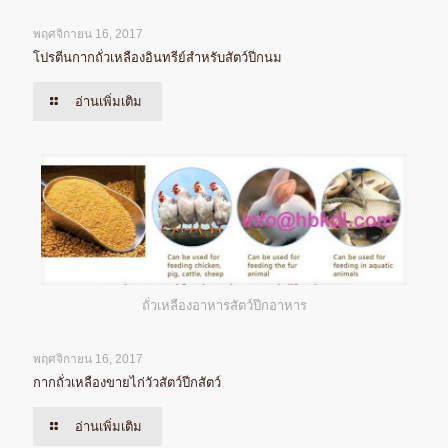
พฤศจิกายน 16, 2017
โปรตีนกากถั่วเหลืองอินทรีย์สำหรับสัตว์ปีกนม
อ่านเพิ่มเติม
ถั่วเหลืองอาหารสัตว์ปีกอาหาร
พฤศจิกายน 16, 2017
กากถั่วเหลืองขายไก่วัวสัตว์ปีกสัตว์
อ่านเพิ่มเติม