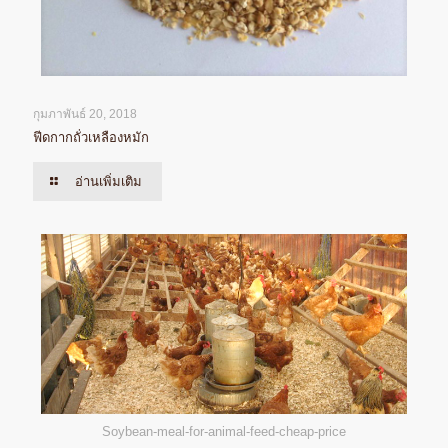
กุมภาพันธ์ 20, 2018
ฟีดกากถั่วเหลืองหมัก
อ่านเพิ่มเติม
Soybean-meal-for-animal-feed-cheap-price