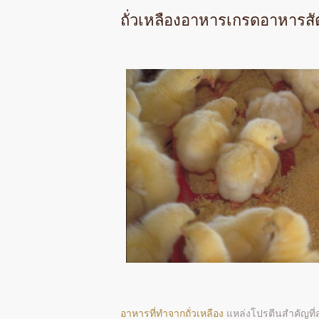
ถั่วเหลืองอาหารเกรดอาหารสั
อาหารที่ทำจากถั่วเหลือง
แหล่งโปรตีนสำคัญที่สุด