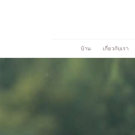
บ้าน
เกี่ยวกับเรา