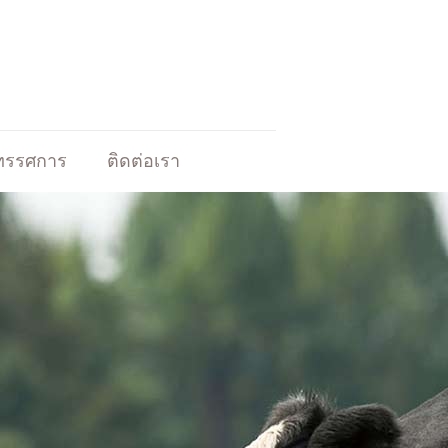
ิทรรศการ
ติดต่อเรา