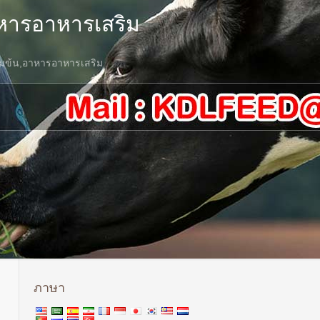
าหารอาหารเสริม
ข้มข้น,อาหารอาหารเสริม
ภาษา