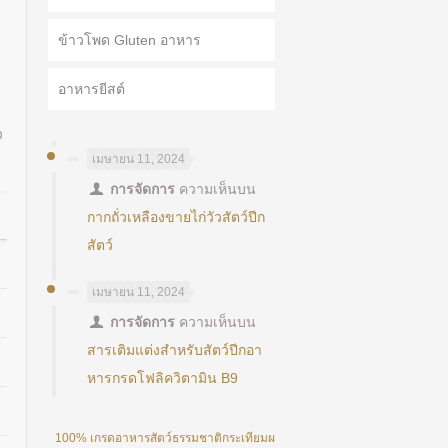
ข้าวโพด Gluten อาหาร
อาหารยีสต์
ว
เมษายน 11, 2024
การจัดการ
ความเห็นบน
กากถั่วเหลืองขายไก่วัวสัตว์ปีก
สัตว์
เมษายน 11, 2024
การจัดการ
ความเห็นบน
สารเติมแต่งสำหรับสัตว์ปีกอา
หารกรดโฟลิควิตามิน B9
100% เกรดอาหารสัตว์ธรรมชาติกระเทียมผงอัลลิซิ 25%