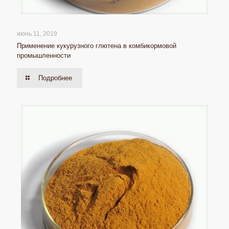
июнь 11, 2019
Применение кукурузного глютена в комбикормовой
промышленности
Подробнее