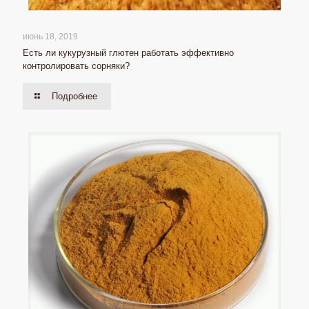
июнь 18, 2019
Есть ли кукурузный глютен работать эффективно
контролировать сорняки?
Подробнее