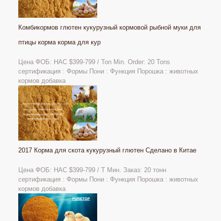
Комбикормов глютен кукурузный кормовой рыбной муки для
птицы корма корма для кур
Цена ФОБ: НАС
$399-799 / Ton Min. Order: 20 Tons
сертификация : Формы Пони : Функция Порошка : животных
кормов добавка
2017 Корма для скота кукурузный глютен Сделано в Китае
Цена ФОБ: НАС $399-799 / Т Мин. Заказ: 20 тонн
сертификация : Формы Пони : Функция Порошка : животных
кормов добавка