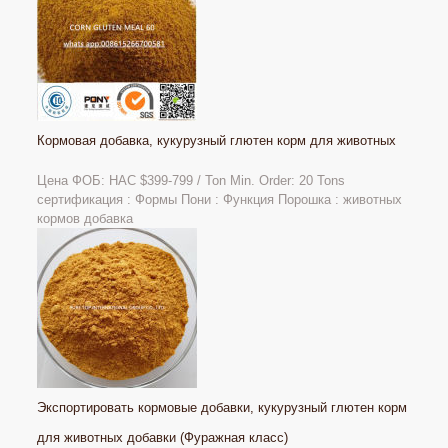
Кормовая добавка, кукурузный глютен корм для животных
Цена ФОБ: НАС
$399-799 / Ton Min. Order: 20 Tons
сертификация : Формы Пони : Функция Порошка : животных
кормов добавка
Экспортировать кормовые добавки, кукурузный глютен корм
для животных добавки (Фуражная класс)