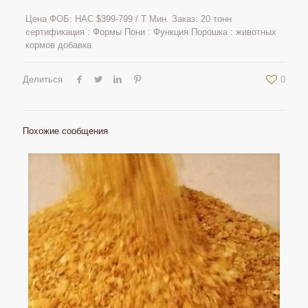
Цена ФОБ: НАС $399-799 / Т Мин. Заказ: 20 тонн
сертификация : Формы Пони : Функция Порошка : животных
кормов добавка
Делиться
0
Похожие сообщения