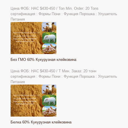
Цена ФОБ: НАС
$430-450 / Ton Min. Order: 20 Tons
сертификация : Формы Пони : Функция Порошка : Улушитель
Питания
Без ГМО 60% Кукурузная клейковина
Цена ФОБ: НАС $430-450 / Т Мин. Заказ: 20 тонн
сертификация : Формы Пони : Функция Порошка : Улушитель
Питания
Белка 60% Кукурузная клейковина