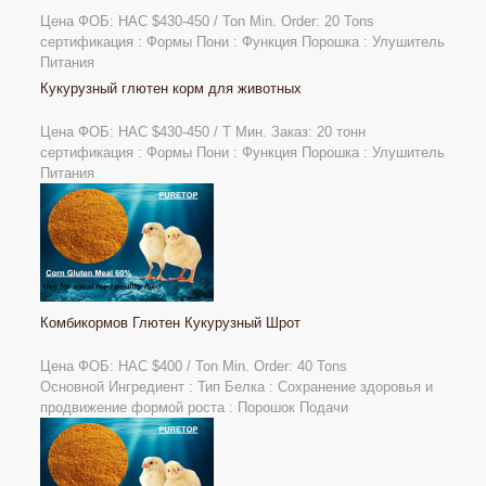
Цена ФОБ: НАС
$430-450 / Ton Min. Order: 20 Tons
сертификация : Формы Пони : Функция Порошка : Улушитель
Питания
Кукурузный глютен корм для животных
Цена ФОБ: НАС $430-450 / Т Мин. Заказ: 20 тонн
сертификация : Формы Пони : Функция Порошка : Улушитель
Питания
Комбикормов Глютен Кукурузный Шрот
Цена ФОБ: НАС
$400 / Ton Min. Order: 40 Tons
Основной Ингредиент : Тип Белка : Сохранение здоровья и
продвижение формой роста : Порошок Подачи