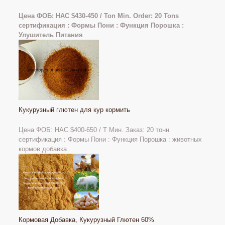
Цена ФОБ: НАС
$430-450 / Ton Min. Order: 20 Tons
сертификация : Формы Пони : Функция Порошка :
Улушитель Питания
Кукурузный глютен для кур кормить
Цена ФОБ: НАС $400-650 / Т Мин. Заказ: 20 тонн
сертификация : Формы Пони : Функция Порошка : животных
кормов добавка
Кормовая Добавка, Кукурузный Глютен 60%