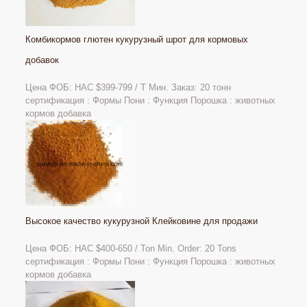
Комбикормов глютен кукурузный шрот для кормовых
добавок
Цена ФОБ: НАС $399-799 / Т Мин. Заказ: 20 тонн
сертификация : Формы Пони : Функция Порошка : животных
кормов добавка
Высокое качество кукурузной Клейковине для продажи
Цена ФОБ: НАС
$400-650 / Ton Min. Order: 20 Tons
сертификация : Формы Пони : Функция Порошка : животных
кормов добавка