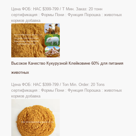
Цена ФОБ: НАС $399-799 / Т Мин. Заказ: 20 тонн
сертификация : Формы Пони : Функция Порошка : животных
кормов добавка
Высокое Качество Кукурузной Клейковине 60% для питания
животных
Цена ФОБ: НАС
$399-799 / Ton Min. Order: 20 Tons
сертификация : Формы Пони : Функция Порошка : животных
кормов добавка