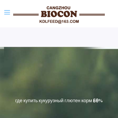
где купить кукурузный глютен корм 60%