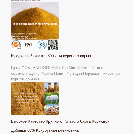
Кукурузный глютен 60н для куриного корма
Цена ФОБ: НАС
$400-650 / Ton Min. Order: 20 Tons
сертификация : Формы Пони : Функция Порошка : животных
кормов добавка
Высокое Качество Крупного Рогатого Скота Кормовой
Добавки 60% Кукурузная клейковина