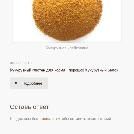
Кукурузная клейковина
июнь 5, 2018
Кукурузный глютен для корма , порошок Кукурузный белок
Подробнее
Оставь ответ
Вы должны быть
вошли в
чтобы оставить комментарий.