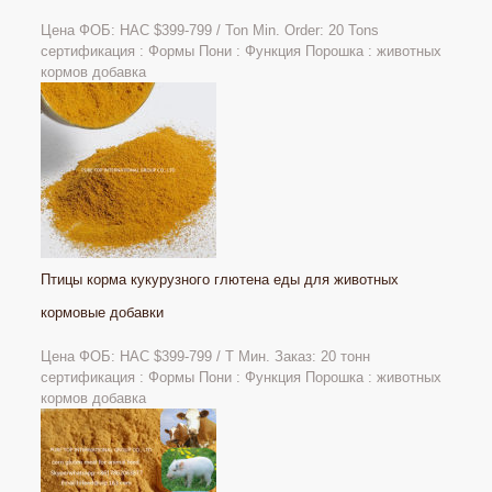
Цена ФОБ: НАС
$399-799 / Ton Min. Order: 20 Tons
сертификация : Формы Пони : Функция Порошка : животных
кормов добавка
Птицы корма кукурузного глютена еды для животных
кормовые добавки
Цена ФОБ: НАС $399-799 / Т Мин. Заказ: 20 тонн
сертификация : Формы Пони : Функция Порошка : животных
кормов добавка