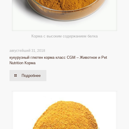
Корма с высоким содержанием белка
августейший 31, 2018
кукурузный глютен корма класс CGM – Животное и Pet
Nutrition Корма
Подробнее