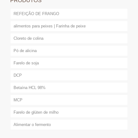
PRODUTOS
REFEIÇÃO DE FRANGO
alimentos para peixes | Farinha de peixe
Cloreto de colina
Pó de alicina
Farelo de soja
DCP
Betaína HCL 98%
MCP
Farelo de glúten de milho
Alimentar o fermento