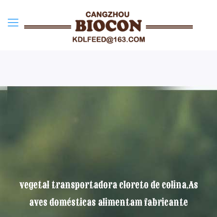
vegetal transportadora cloreto de colina,As
aves domésticas alimentam fabricante