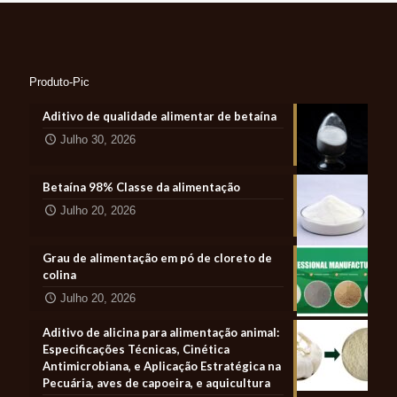
Produto-Pic
Aditivo de qualidade alimentar de betaína
Julho 30, 2026
Betaína 98% Classe da alimentação
Julho 20, 2026
Grau de alimentação em pó de cloreto de
colina
Julho 20, 2026
Aditivo de alicina para alimentação animal:
Especificações Técnicas, Cinética
Antimicrobiana, e Aplicação Estratégica na
Pecuária, aves de capoeira, e aquicultura