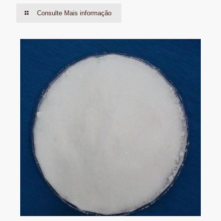
Consulte Mais informação