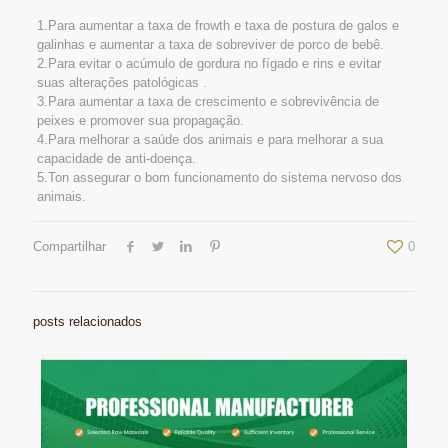
1.Para aumentar a taxa de frowth e taxa de postura de galos e
galinhas e aumentar a taxa de sobreviver de porco de bebê.
2.Para evitar o acúmulo de gordura no fígado e rins e evitar
suas alterações patológicas .
3.Para aumentar a taxa de crescimento e sobrevivência de
peixes e promover sua propagação.
4.Para melhorar a saúde dos animais e para melhorar a sua
capacidade de anti-doença.
5.Ton assegurar o bom funcionamento do sistema nervoso dos
animais.
Compartilhar
0
posts relacionados