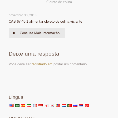
Cloreto de colina
novembro 30, 2018
CAS 67-48-1 alimentar cloreto de colina viciante
Consulte Mais informação
Deixe uma resposta
Você deve ser
registrado em
postar um comentário.
Língua