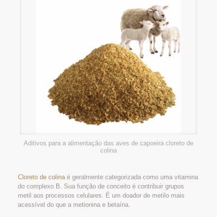
Aditivos para a alimentação das aves de capoeira cloreto de
colina
Cloreto de colina
é geralmente categorizada como uma vitamina
do complexo B. Sua função de conceito é contribuir grupos
metil aos processos celulares. É um doador de metilo mais
acessível do que a metionina e betaína.