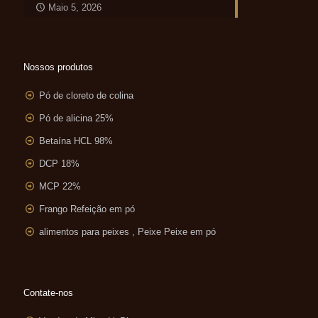
Maio 5, 2026
Nossos produtos
Pó de cloreto de colina
Pó de alicina 25%
Betaína HCL 98%
DCP 18%
MCP 22%
Frango Refeição em pó
alimentos para peixes , Peixe Peixe em pó
Contate-nos