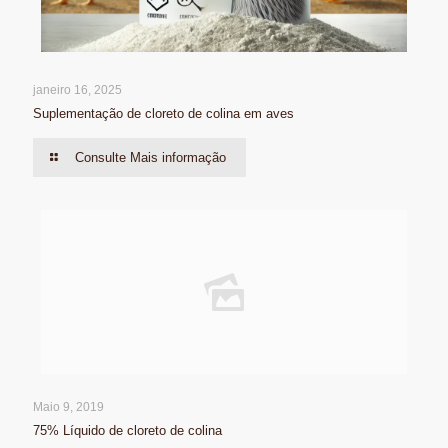
janeiro 16, 2025
Suplementação de cloreto de colina em aves
Consulte Mais informação
Maio 9, 2019
75% Líquido de cloreto de colina