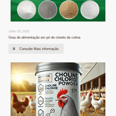
Julho 20, 2026
Grau de alimentação em pó de cloreto de colina
Consulte Mais informação