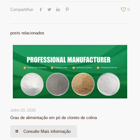
Compartilhar
0
posts relacionados
Julho 20, 2026
Grau de alimentação em pó de cloreto de colina
Consulte Mais informação