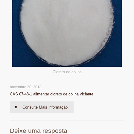
Cloreto de colina
novembro 30, 2018
CAS 67-48-1 alimentar cloreto de colina viciante
Consulte Mais informação
Deixe uma resposta