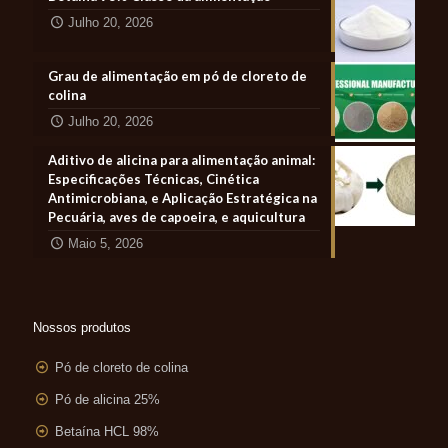
Julho 20, 2026
Grau de alimentação em pó de cloreto de
colina
Julho 20, 2026
Aditivo de alicina para alimentação animal:
Especificações Técnicas, Cinética
Antimicrobiana, e Aplicação Estratégica na
Pecuária, aves de capoeira, e aquicultura
Maio 5, 2026
Nossos produtos
Pó de cloreto de colina
Pó de alicina 25%
Betaína HCL 98%