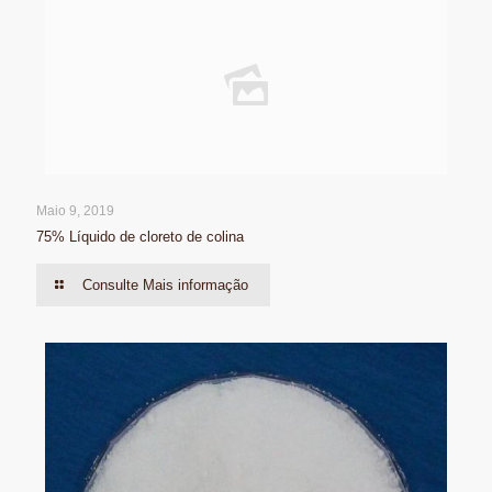
Maio 9, 2019
75% Líquido de cloreto de colina
Consulte Mais informação