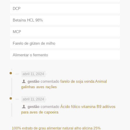
DCP
Betaína HCL 98%
MCP
Farelo de glúten de milho
Alimentar o fermento
abril 11, 2024
gestão
comentado
farelo de soja venda Animal
galinhas aves rações
abril 11, 2024
gestão
comentado
Ácido fólico vitamina B9 aditivos
para aves de capoeira
100% extrato de grau alimentar natural alho alicina 25%