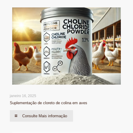
janeiro 16, 2025
Suplementação de cloreto de colina em aves
Consulte Mais informação