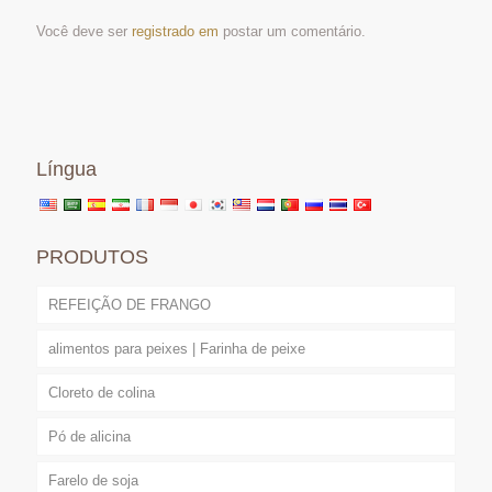
Você deve ser
registrado em
postar um comentário.
Língua
PRODUTOS
REFEIÇÃO DE FRANGO
alimentos para peixes | Farinha de peixe
Cloreto de colina
Pó de alicina
Farelo de soja