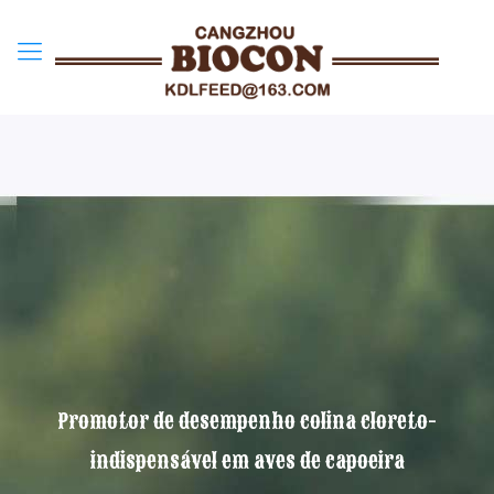
Promotor de desempenho colina cloreto-
indispensável em aves de capoeira