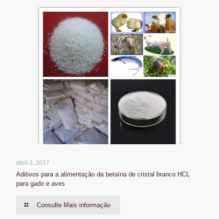
abril 3, 2017
Aditivos para a alimentação da betaína de cristal branco HCL
para gado e aves
Consulte Mais informação