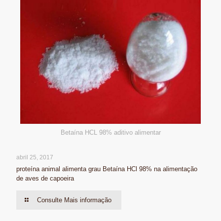
Betaína HCL 98% aditivo alimentar
abril 25, 2017
proteína animal alimenta grau Betaína HCl 98% na alimentação
de aves de capoeira
Consulte Mais informação