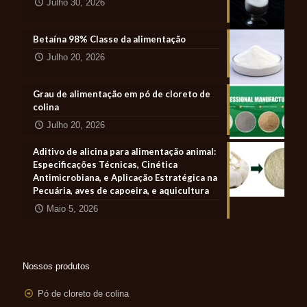
Julho 30, 2026
Betaína 98% Classe da alimentação
Julho 20, 2026
Grau de alimentação em pó de cloreto de
colina
Julho 20, 2026
Aditivo de alicina para alimentação animal:
Especificações Técnicas, Cinética
Antimicrobiana, e Aplicação Estratégica na
Pecuária, aves de capoeira, e aquicultura
Maio 5, 2026
Nossos produtos
Pó de cloreto de colina