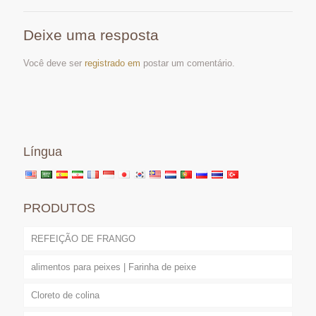
Deixe uma resposta
Você deve ser
registrado em
postar um comentário.
Língua
PRODUTOS
REFEIÇÃO DE FRANGO
alimentos para peixes | Farinha de peixe
Cloreto de colina