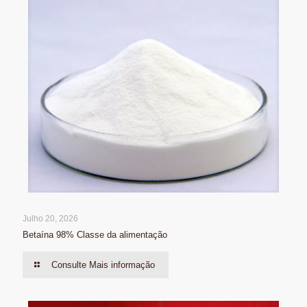
Julho 20, 2026
Betaína 98% Classe da alimentação
Consulte Mais informação