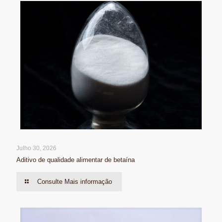
Julho 30, 2026
Aditivo de qualidade alimentar de betaína
Consulte Mais informação