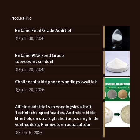
Product Pic
Betaïne Feed Grade Additief
juli- 30, 2026
Betaïne 98% Feed Grade
toevoegingsmiddel
juli- 20, 2026
Cholinechloride poedervoedingskwaliteit
juli- 20, 2026
Allicine-additief van voedingskwaliteit:
Technische specificaties, Antimicrobiële
kinetiek, en strategische toepassing in de
veehouderij, Pluimvee, en aquacultuur
mei 5, 2026