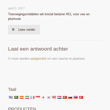
april 3, 2017
Toevoegingsmiddelen wit kristal betaïne HCL voor vee en
pluimvee
Lees verder
Laat een antwoord achter
U moet worden
aangemeld
om een reactie te plaatsen.
Taal
PRODUCTEN