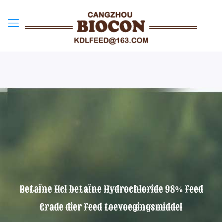
Betaïne Hcl betaïne Hydrochloride 98% Feed
Grade dier Feed toevoegingsmiddel