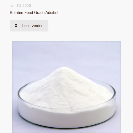
juli- 30, 2026
Betaïne Feed Grade Additief
Lees verder