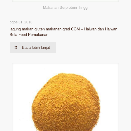
Makanan Berprotein Tinggi
ogos 31, 2018
jagung makan gluten makanan gred CGM – Haiwan dan Haiwan
Bela Feed Pemakanan
Baca lebih lanjut