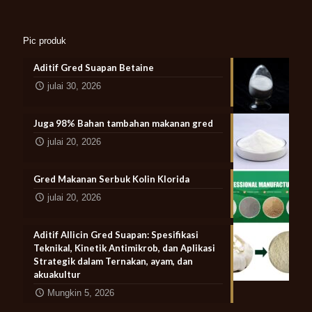
Pic produk
Aditif Gred Suapan Betaine
julai 30, 2026
Juga 98% Bahan tambahan makanan gred
julai 20, 2026
Gred Makanan Serbuk Kolin Klorida
julai 20, 2026
Aditif Allicin Gred Suapan: Spesifikasi
Teknikal, Kinetik Antimikrob, dan Aplikasi
Strategik dalam Ternakan, ayam, dan
akuakultur
Mungkin 5, 2026