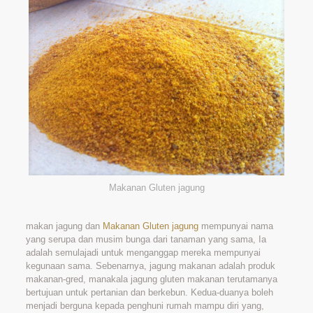
Makanan Gluten jagung
makan jagung dan
Makanan Gluten jagung
mempunyai nama
yang serupa dan musim bunga dari tanaman yang sama, Ia
adalah semulajadi untuk menganggap mereka mempunyai
kegunaan sama. Sebenarnya, jagung makanan adalah produk
makanan-gred, manakala jagung gluten makanan terutamanya
bertujuan untuk pertanian dan berkebun. Kedua-duanya boleh
menjadi berguna kepada penghuni rumah mampu diri yang,