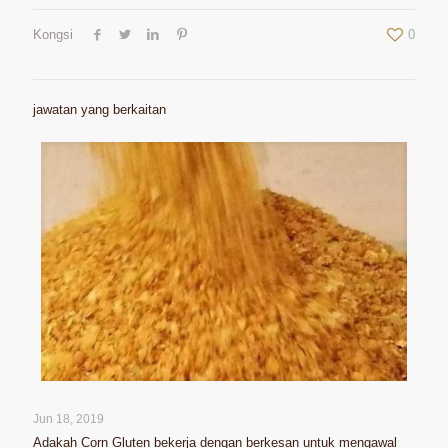
Kongsi
0
jawatan yang berkaitan
Jun 18, 2019
Adakah Corn Gluten bekerja dengan berkesan untuk mengawal