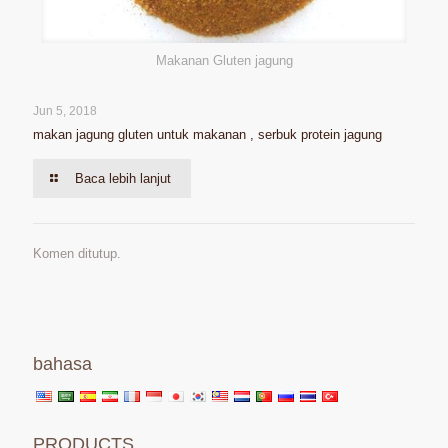
Makanan Gluten jagung
Jun 5, 2018
makan jagung gluten untuk makanan , serbuk protein jagung
Baca lebih lanjut
Komen ditutup.
bahasa
PRODUCTS