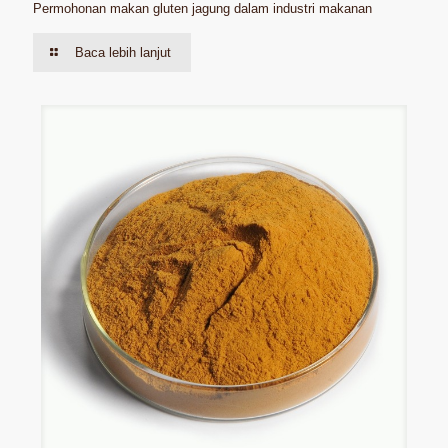
Permohonan makan gluten jagung dalam industri makanan
Baca lebih lanjut