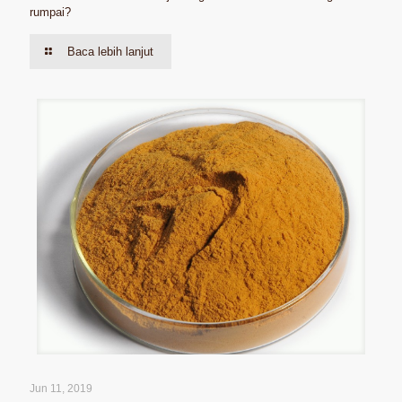
rumpai?
Baca lebih lanjut
Jun 11, 2019