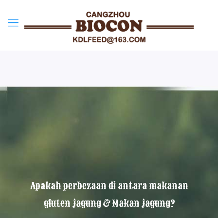
Apakah perbezaan di antara makanan
gluten jagung & Makan jagung?