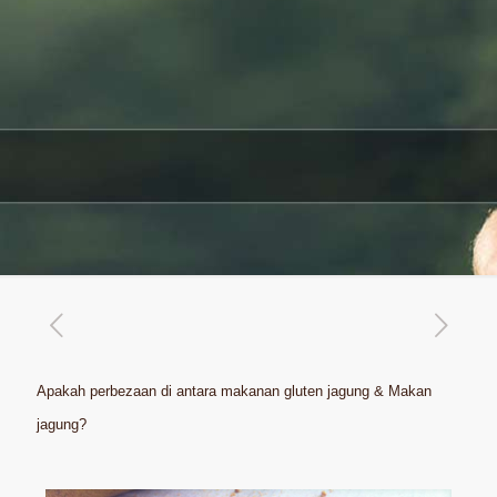
Apakah perbezaan di antara makanan gluten jagung & Makan
jagung?