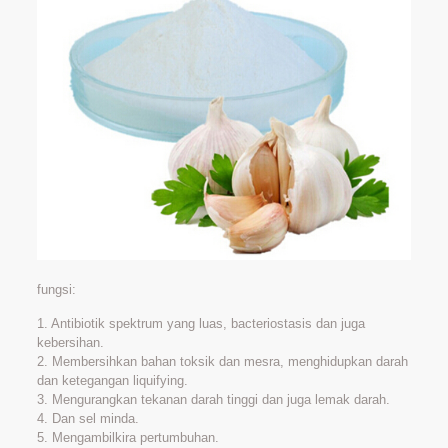
fungsi:
1. Antibiotik spektrum yang luas, bacteriostasis dan juga
kebersihan.
2. Membersihkan bahan toksik dan mesra, menghidupkan darah
dan ketegangan liquifying.
3. Mengurangkan tekanan darah tinggi dan juga lemak darah.
4. Dan sel minda.
5. Mengambilkira pertumbuhan.