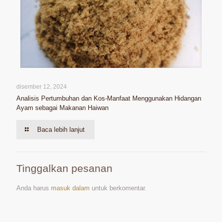
disember 12, 2024
Analisis Pertumbuhan dan Kos-Manfaat Menggunakan Hidangan
Ayam sebagai Makanan Haiwan
Baca lebih lanjut
Tinggalkan pesanan
Anda harus
masuk dalam
untuk berkomentar.