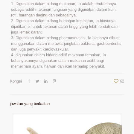
1. Digunakan dalam bidang makanan, Ia adalah terutamanya
sebagai aditif makanan fungsian yang digunakan dalam kuih,
roti, barangan daging dan sebagainya.
2. Digunakan dalam bidang barangan kesihatan, Ia biasanya
dijadikan pil untuk tekanan darah tinggi yang lebih rendah dan
juga lemak darah;
3. Digunakan dalam bidang pharmaveutical, Ia biasanya dibuat
menggunakan dalam merawat jangkitan bakteria, gastroenteritis
dan juga penyakit kardiovaskular.
4. digunakan dalam bidang aditif makanan ternakan, Ia
kebanyakannya digunakan dalam makanan aditif bagi
memelihara ayam, haiwan dan ikan terhadap penyakit.
Kongsi
62
jawatan yang berkaitan