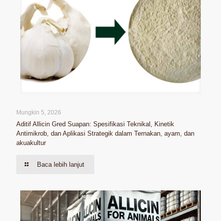
Mungkin 5, 2026
Aditif Allicin Gred Suapan: Spesifikasi Teknikal, Kinetik
Antimikrob, dan Aplikasi Strategik dalam Ternakan, ayam, dan
akuakultur
Baca lebih lanjut