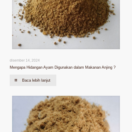
disember 14, 2024
Mengapa Hidangan Ayam Digunakan dalam Makanan Anjing ?
Baca lebih lanjut