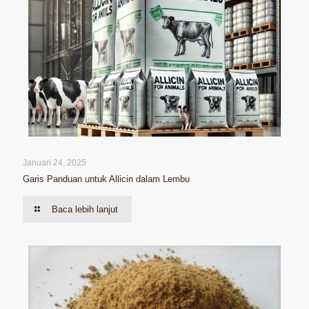
Januari 24, 2025
Garis Panduan untuk Allicin dalam Lembu
Baca lebih lanjut