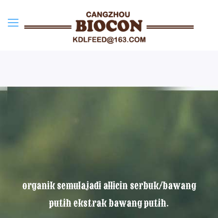
organik semulajadi allicin serbuk/bawang
putih ekstrak bawang putih.