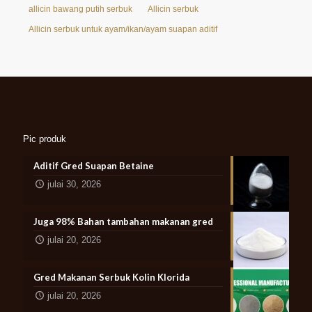
allicin bawang putih serbuk
Allicin serbuk
Allicin serbuk untuk ayam/ikan/ayam suapan aditif
Pic produk
Aditif Gred Suapan Betaine
julai 30, 2026
Juga 98% Bahan tambahan makanan gred
julai 20, 2026
Gred Makanan Serbuk Kolin Klorida
julai 20, 2026