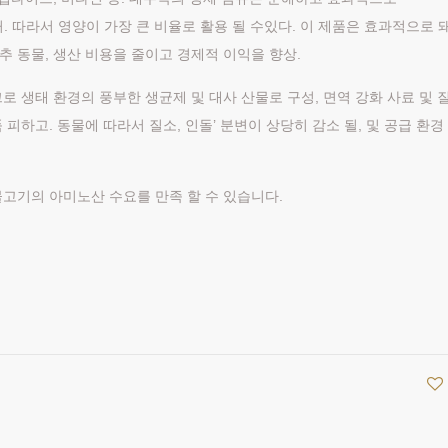
소 제거. 따라서 영양이 가장 큰 비율로 활용 될 수있다. 이 제품은 효과적으로 
반추 동물, 생산 비용을 줄이고 경제적 이익을 향상.
크로 생태 환경의 풍부한 생균제 및 대사 산물로 구성, 면역 강화 사료 및 
제품 피하고. 동물에 따라서 질소, 인돌’ 분변이 상당히 감소 될, 및 공급 환경
 물고기의 아미노산 수요를 만족 할 수 있습니다.