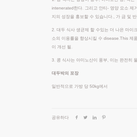
intenerated한다. 그리고 안티- 영양 요
지의 성장을 홍보할 수 있습니다., 가 금 및 
2. 대두 식사 생균제 할 수있는 더 나은 마이
소의 이용률을 향상시킬 수 disease.This 
이 개선 될.
3. 콩 식사는 아미노산이 풍부, 이는 완전히
대두박의 포장
일반적으로 가방 당 50kg에서
공유하다