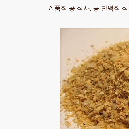
A 품질 콩 식사, 콩 단백질 