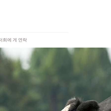
저희에 게 연락