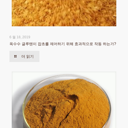
6 월 18, 2019
옥수수 글루텐이 잡초를 제어하기 위해 효과적으로 작동 하는가?
더 읽기