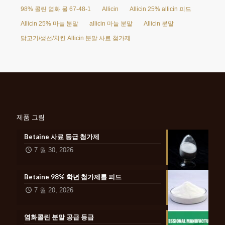
98% 콜린 염화 물 67-48-1
Allicin
Allicin 25% allicin 피드
Allicin 25% 마늘 분말
allicin 마늘 분말
Allicin 분말
닭고기/생선/치킨 Allicin 분말 사료 첨가제
제품 그림
Betaine 사료 등급 첨가제
7 월 30, 2026
Betaine 98% 학년 첨가제를 피드
7 월 20, 2026
염화콜린 분말 공급 등급