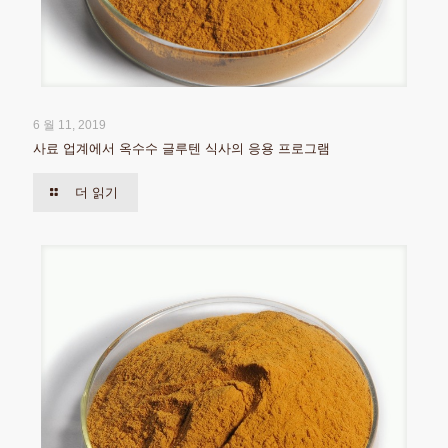
6 월 11, 2019
사료 업계에서 옥수수 글루텐 식사의 응용 프로그램
더 읽기