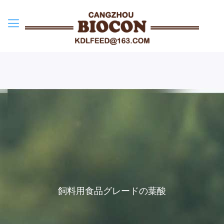
飼料用食品グレードの葉酸