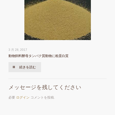
3 月 28, 2017
動物飼料酵母タンパク質動物に粗蛋白質
続きを読む
メッセージを残してください
必要
ログイン
コメントを投稿.