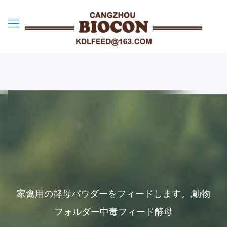
家禽用の酵母パウダーをフィードします。,動物
フォルダー中毒フィード酵母