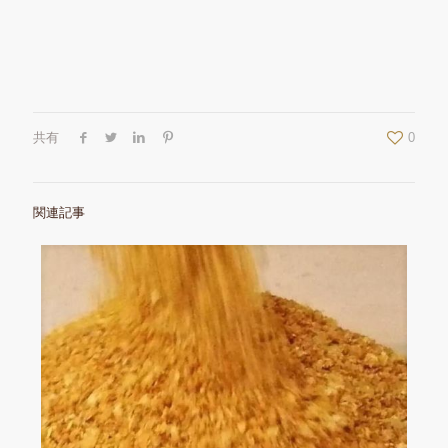
共有
0
関連記事