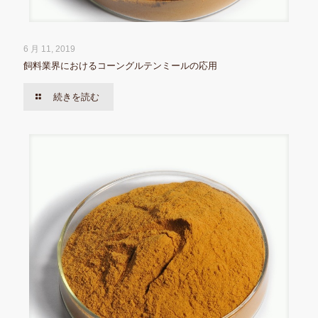
6 月 11, 2019
飼料業界におけるコーングルテンミールの応用
続きを読む