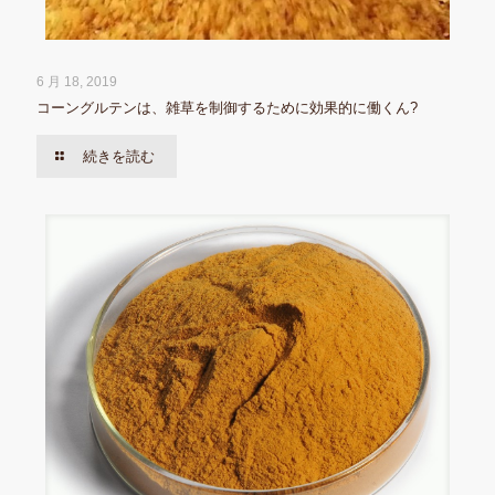
6 月 18, 2019
コーングルテンは、雑草を制御するために効果的に働くん?
続きを読む