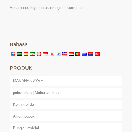
Anda harus
login
untuk mengirim komentar.
Bahasa
PRODUK
MAKANAN AYAM
pakan ikan | Makanan ikan
Kolin klorida
Allicin bubuk
Bungkil kedelai