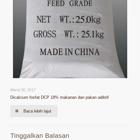
Maret 30, 2017
Dicalcium fosfat DCP 18% makanan dan pakan adiktif
Baca lebih lajut
Tinggalkan Balasan