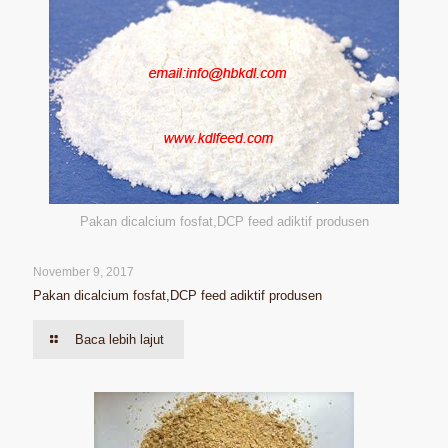
Pakan dicalcium fosfat,DCP feed adiktif produsen
November 9, 2017
Pakan dicalcium fosfat,DCP feed adiktif produsen
Baca lebih lajut