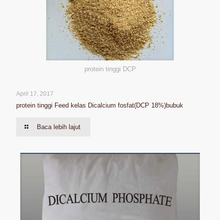
protein tinggi DCP
April 17, 2017
protein tinggi Feed kelas Dicalcium fosfat(DCP 18%)bubuk
Baca lebih lajut