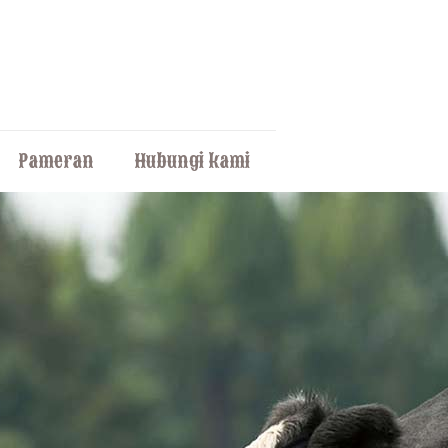
Pameran
Hubungi kami