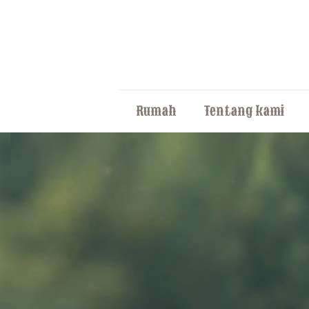
Rumah
Tentang kami