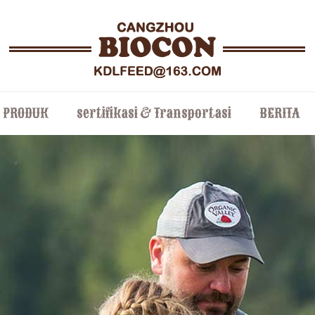
PRODUK
sertifikasi & Transportasi
BERITA