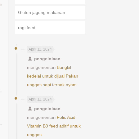
ir
Gluten jagung makanan
ragi feed
April 11, 2024
pengelolaan
mengomentari
Bungkil
kedelai untuk dijual Pakan
unggas sapi ternak ayam
April 11, 2024
pengelolaan
mengomentari
Folic Acid
Vitamin B9 feed aditif untuk
unggas