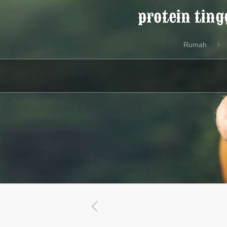
protein ting
Rumah