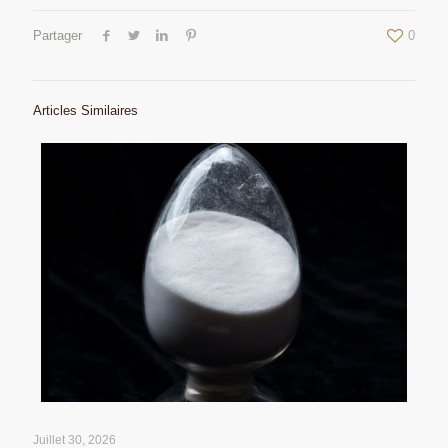
Partager
0
Articles Similaires
Juillet 30, 2026