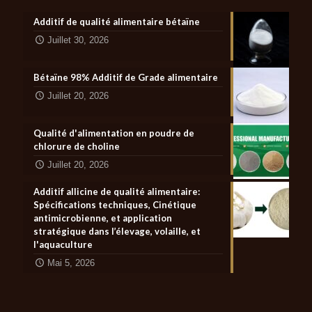
Additif de qualité alimentaire bétaïne
Juillet 30, 2026
Bétaïne 98% Additif de Grade alimentaire
Juillet 20, 2026
Qualité d'alimentation en poudre de
chlorure de choline
Juillet 20, 2026
Additif allicine de qualité alimentaire:
Spécifications techniques, Cinétique
antimicrobienne, et application
stratégique dans l’élevage, volaille, et
l'aquaculture
Mai 5, 2026