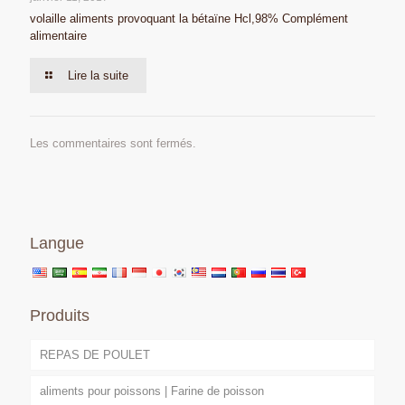
volaille aliments provoquant la bétaïne Hcl,98% Complément
alimentaire
Lire la suite
Les commentaires sont fermés.
Langue
Produits
REPAS DE POULET
aliments pour poissons | Farine de poisson