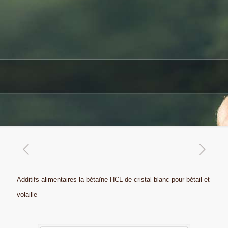
Additifs alimentaires la bétaïne HCL de cristal blanc pour bétail et
volaille