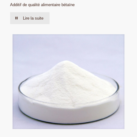
Additif de qualité alimentaire bétaïne
Lire la suite