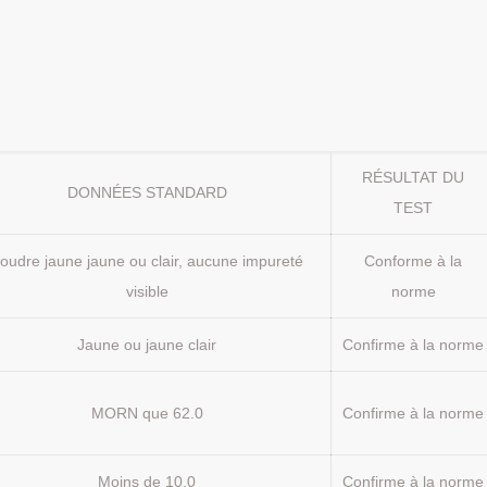
RÉSULTAT DU
DONNÉES STANDARD
TEST
oudre jaune jaune ou clair, aucune impureté
Conforme à la
visible
norme
Jaune ou jaune clair
Confirme à la norme
MORN que 62.0
Confirme à la norme
Moins de 10.0
Confirme à la norme