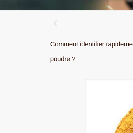
Comment identifier rapidement
poudre ?