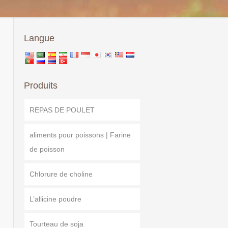
Langue
Produits
REPAS DE POULET
aliments pour poissons | Farine
de poisson
Chlorure de choline
L’allicine poudre
Tourteau de soja