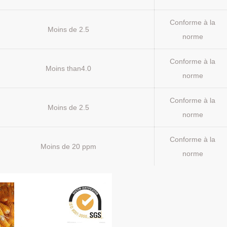
Conforme à la
Moins de 2.5
norme
Conforme à la
Moins than4.0
norme
Conforme à la
Moins de 2.5
norme
Conforme à la
Moins de 20 ppm
norme