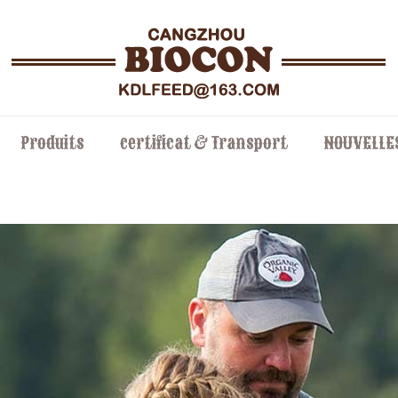
Produits
certificat & Transport
NOUVELLE