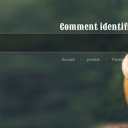
Comment identifie
Accueil
produit
Farine d