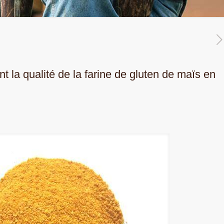
 la qualité de la farine de gluten de maïs en