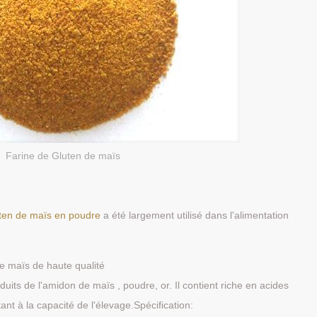
Farine de Gluten de maïs
ten de maïs en poudre
a été largement utilisé dans l'alimentation
e maïs de haute qualité
uits de l'amidon de maïs , poudre, or. Il contient riche en acides
nt à la capacité de l'élevage.Spécification: