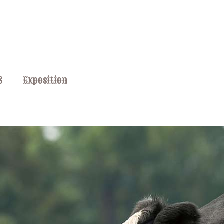
S
Exposition