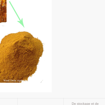
De stockage et de