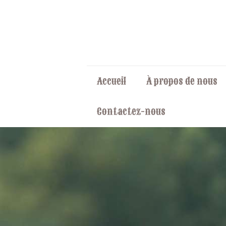
Accueil
À propos de nous
Contactez-nous