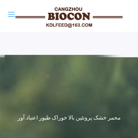
مخمر خشک پروتئین بالا خوراک طیور اعتیاد آور