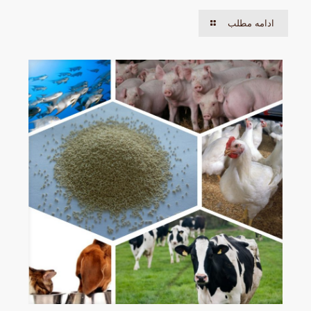
ادامه مطلب