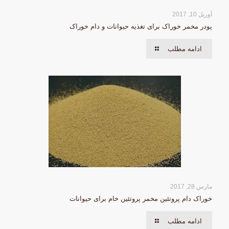
آوریل 10, 2017
پودر مخمر خوراک برای تغذیه حیوانات و دام خوراک
ادامه مطلب
مارس 28, 2017
خوراک دام پروتئین مخمر پروتئین خام برای حیوانات
ادامه مطلب