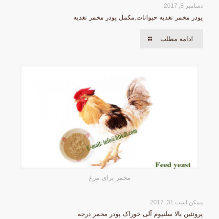
دسامبر 8, 2017
پودر مخمر تغذیه حیوانات,مکمل پودر مخمر تغذیه
ادامه مطلب
مخمر برای مرغ
ممکن است 31, 2017
پروتئین بالا سلنیوم آلی خوراک پودر مخمر درجه