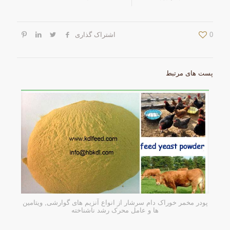
0
اشتراک گذاری
پست های مرتبط
پودر مخمر خوراک دام سرشار از انواع آنزیم های گوارشی, ویتامین
ها و عامل محرک رشد ناشناخته