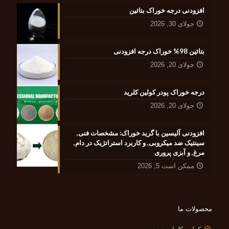
افزودنی درجه خوراک بتائین
جولای 30, 2026
بتائین 98% خوراک درجه افزودنی
جولای 20, 2026
درجه خوراک پودر کولین کلرید
جولای 20, 2026
افزودنی آلیسین با گرید خوراک: مشخصات فنی,
سینتیک ضد میکروبی, و کاربرد استراتژیک در دام,
مرغ, و آبزی پروری
ممکن است 5, 2026
محصولات ما