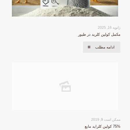
ژانویه 16, 2025
مکمل کولین کلرید در طیور
ادامه مطلب
ممکن است 9, 2019
75% کولین کلراید مایع