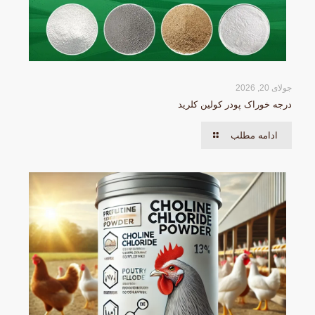
جولای 20, 2026
درجه خوراک پودر کولین کلرید
ادامه مطلب