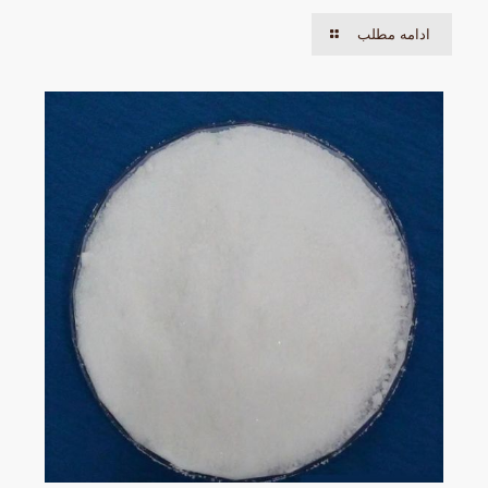
ادامه مطلب