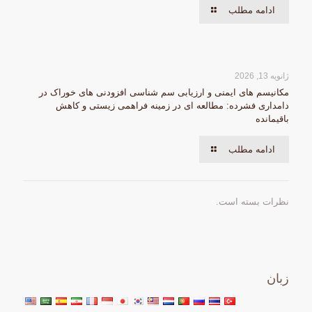
ادامه مطلب
ژانویه 13, 2026
مکانیسم های ایمنی و ارزیابی سم شناسی افزودنی های خوراک در
دامداری فشرده: مطالعه ای در زمینه فراهمی زیستی و کاهش
باقیمانده
ادامه مطلب
نظرات بسته است.
زبان