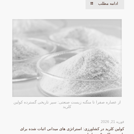
ادامه مطلب
از عصاره صفرا تا منگنه زیست صنعتی: سیر تاریخی گسترده کولین
کلرید
فوریه 21, 2026
کولین کلرید در کشاورزی: استراتژی های میدانی اثبات شده برای