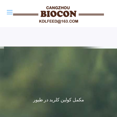
مکمل کولین کلرید در طیور