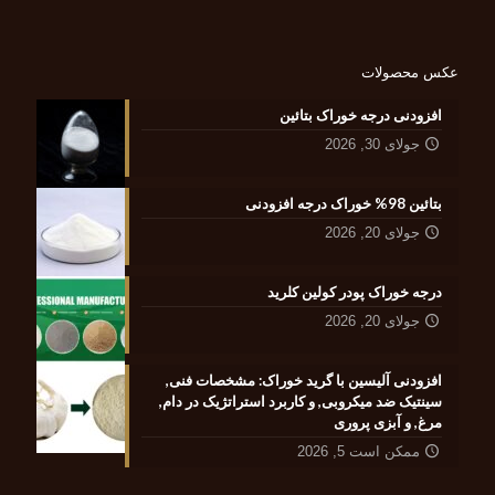
عکس محصولات
افزودنی درجه خوراک بتائین
جولای 30, 2026
بتائین 98% خوراک درجه افزودنی
جولای 20, 2026
درجه خوراک پودر کولین کلرید
جولای 20, 2026
افزودنی آلیسین با گرید خوراک: مشخصات فنی,
سینتیک ضد میکروبی, و کاربرد استراتژیک در دام,
مرغ, و آبزی پروری
ممکن است 5, 2026