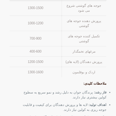
جوجه های گوشتی شروع
1300-1500
می شود
پرورش دهنده جوجه های
1000-1200
گوشتی
تکمیل کننده جوجه های
700-900
گوشتی
مرغهای تخمگذار
400-600
پرورش دهندگان (لایه های)
1200-1500
اردک و بوقلمون
1300-1600
ملاحظات کلیدی:
فاز رشد:
پرندگان جوان به دلیل رشد و نمو سریع به سطوح
کولین بیشتری نیاز دارند.
اهداف تولید:
لایه ها و پرورش دهندگان برای کیفیت و قابلیت
جوجه ریزی به کولین نیاز دارند.