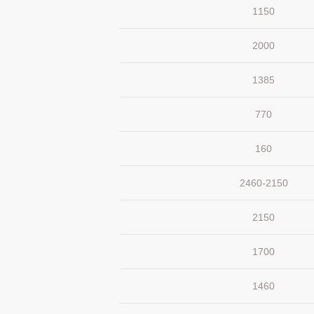
1150
2000
1385
770
160
2460-2150
2150
1700
1460