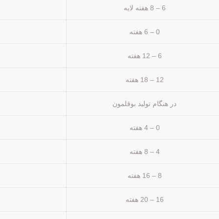
6 – 8 هفته لایه
0 – 6 هفته
6 – 12 هفته
12 – 18 هفته
در هنگام تولید بوقلمون
0 – 4 هفته
4 – 8 هفته
8 – 16 هفته
16 – 20 هفته