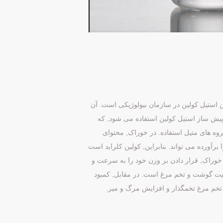
یتامین است. این استیل کولین در سازمان بیولوژیکی است. آن
پیش ساز استیل کولین استفاده می شود, که
گروه های متیل استفاده. در خوراک, محتوای
آورده می تواند. بنابراین, کولین کلراید است
خوراک, قرار دادن بر وزن خود را به سرعت و
میت گوشت و تخم مرغ است. در مقابل, کمبود