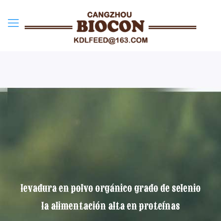
levadura en polvo orgánico grado de selenio
la alimentación alta en proteínas