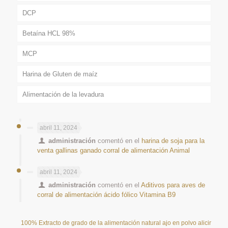
DCP
Betaína HCL 98%
MCP
Harina de Gluten de maíz
Alimentación de la levadura
abril 11, 2024
administración
comentó en el
harina de soja para la
venta gallinas ganado corral de alimentación Animal
abril 11, 2024
administración
comentó en el
Aditivos para aves de
corral de alimentación ácido fólico Vitamina B9
100% Extracto de grado de la alimentación natural ajo en polvo alicina 25