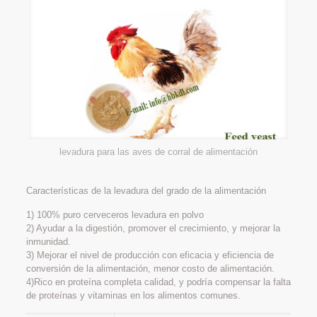
levadura para las aves de corral de alimentación
Características de la levadura del grado de la alimentación
1) 100% puro cerveceros levadura en polvo
2) Ayudar a la digestión, promover el crecimiento, y mejorar la
inmunidad.
3) Mejorar el nivel de producción con eficacia y eficiencia de
conversión de la alimentación, menor costo de alimentación.
4)Rico en proteína completa calidad, y podría compensar la falta
de proteínas y vitaminas en los alimentos comunes.