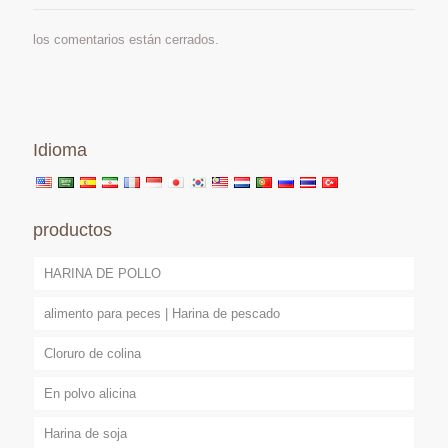
los comentarios están cerrados.
Idioma
productos
HARINA DE POLLO
alimento para peces | Harina de pescado
Cloruro de colina
En polvo alicina
Harina de soja