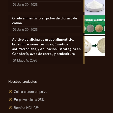
Julio 20, 2026
Grado alimenticio en polvo de cloruro de
colina
Julio 20, 2026
Aditivo de alicina de grado alimenticio:
Especificaciones técnicas, Cinética
antimicrobiana, y Aplicación Estratégica en
Ganadería, aves de corral, y acuicultura
Mayo 5, 2026
Nuestros productos
Colina cloruro en polvo
En polvo alicina 25%
Betaína HCL 98%