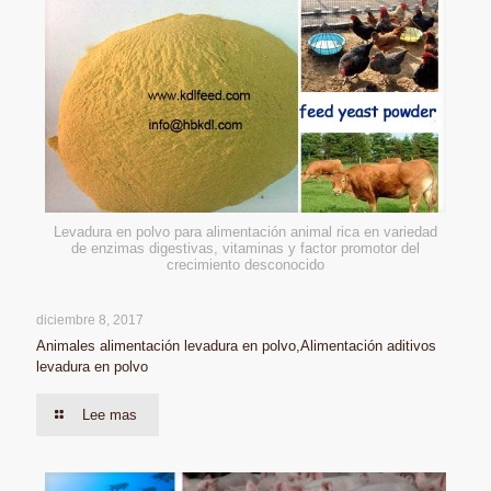
Levadura en polvo para alimentación animal rica en variedad
de enzimas digestivas, vitaminas y factor promotor del
crecimiento desconocido
diciembre 8, 2017
Animales alimentación levadura en polvo,Alimentación aditivos
levadura en polvo
Lee mas