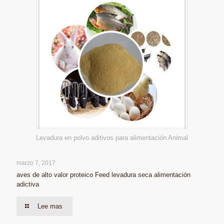
Levadura en polvo aditivos para alimentación Animal
marzo 7, 2017
aves de alto valor proteico Feed levadura seca alimentación
adictiva
Lee mas