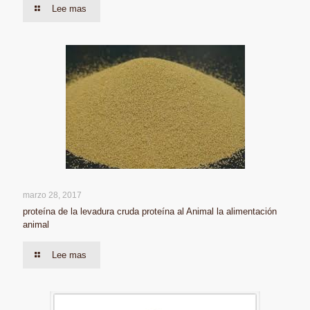
Lee mas
marzo 28, 2017
proteína de la levadura cruda proteína al Animal la alimentación
animal
Lee mas