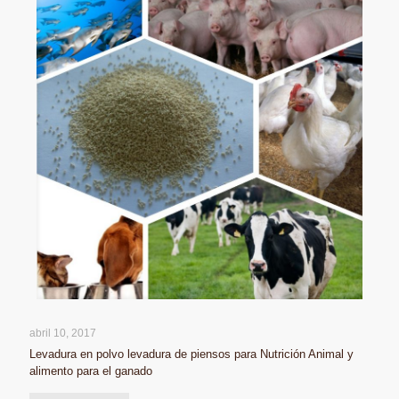
abril 10, 2017
Levadura en polvo levadura de piensos para Nutrición Animal y
alimento para el ganado