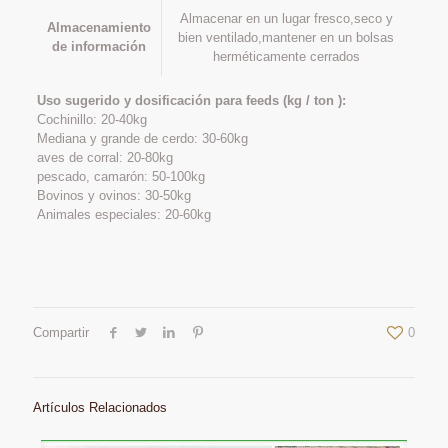
Almacenar en un lugar fresco,seco y
Almacenamiento
bien ventilado,mantener en un bolsas
de información
herméticamente cerrados
Uso sugerido y dosificación para feeds (kg / ton ):
Cochinillo: 20-40kg
Mediana y grande de cerdo: 30-60kg
aves de corral: 20-80kg
pescado, camarón: 50-100kg
Bovinos y ovinos: 30-50kg
Animales especiales: 20-60kg
Compartir
0
Artículos Relacionados