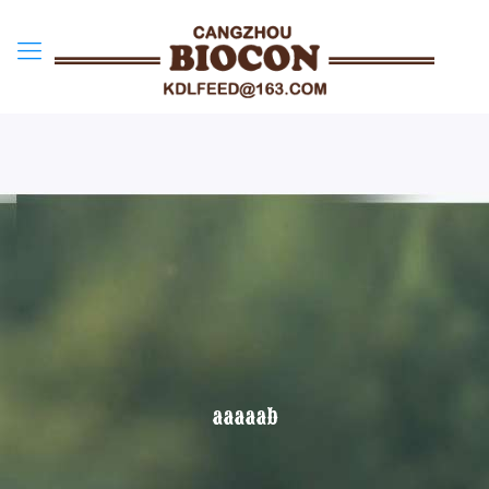
aaaaab