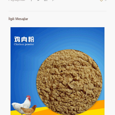
İlgili Mesajlar