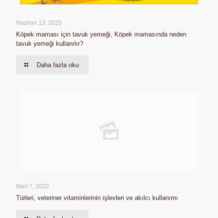
Haziran 13, 2025
Köpek maması için tavuk yemeği, Köpek mamasında neden
tavuk yemeği kullanılır?
Daha fazla oku
Mart 7, 2022
Türleri, veteriner vitaminlerinin işlevleri ve akılcı kullanımı