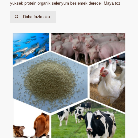
yüksek protein organik selenyum beslemek dereceli Maya toz
Daha fazla oku