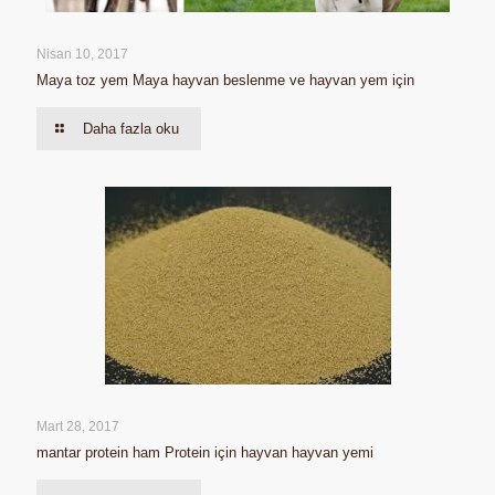
Nisan 10, 2017
Maya toz yem Maya hayvan beslenme ve hayvan yem için
Daha fazla oku
Mart 28, 2017
mantar protein ham Protein için hayvan hayvan yemi