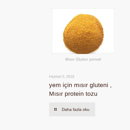
Mısır Gluten yemek
Haziran 5, 2018
yem için mısır gluteni ,
Mısır protein tozu
Daha fazla oku