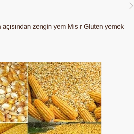
in açısından zengin yem Mısır Gluten yemek