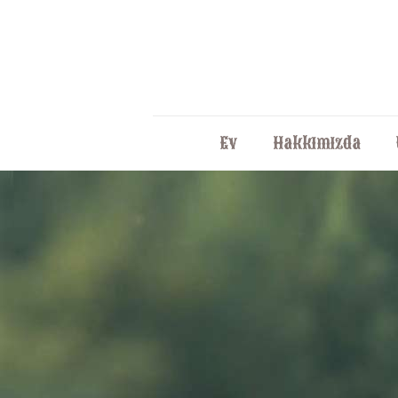
Ev
Hakkımızda