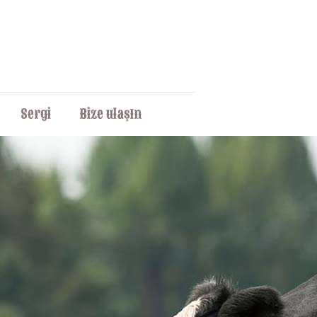
Sergi
Bize ulaşın