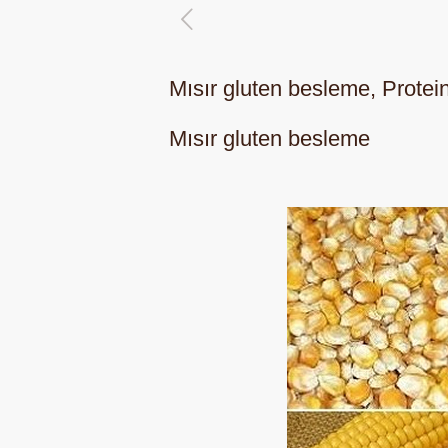
Mısır gluten besleme, Prote
Mısır gluten besleme