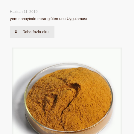
Haziran 11, 2019
yem sanayinde mısır glüten unu Uygulaması
Daha fazla oku