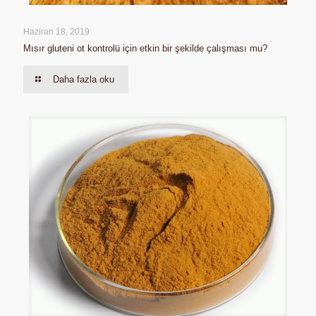
Haziran 18, 2019
Mısır gluteni ot kontrolü için etkin bir şekilde çalışması mu?
Daha fazla oku