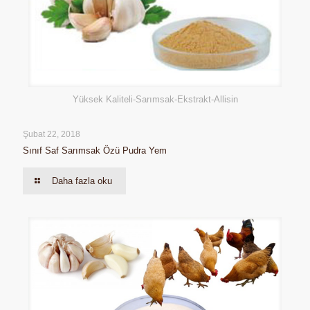
Yüksek Kaliteli-Sarımsak-Ekstrakt-Allisin
Şubat 22, 2018
Sınıf Saf Sarımsak Özü Pudra Yem
Daha fazla oku