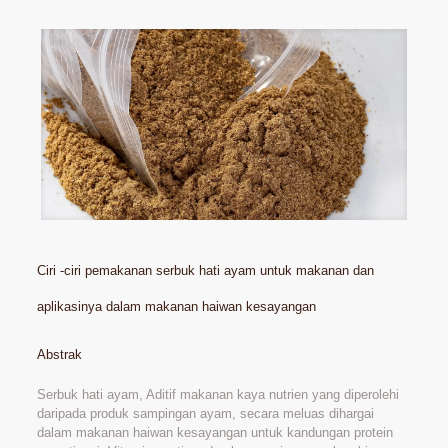
Ciri -ciri pemakanan serbuk hati ayam untuk makanan dan
aplikasinya dalam makanan haiwan kesayangan
Abstrak
Serbuk hati ayam, Aditif makanan kaya nutrien yang diperolehi
daripada produk sampingan ayam, secara meluas dihargai
dalam makanan haiwan kesayangan untuk kandungan protein