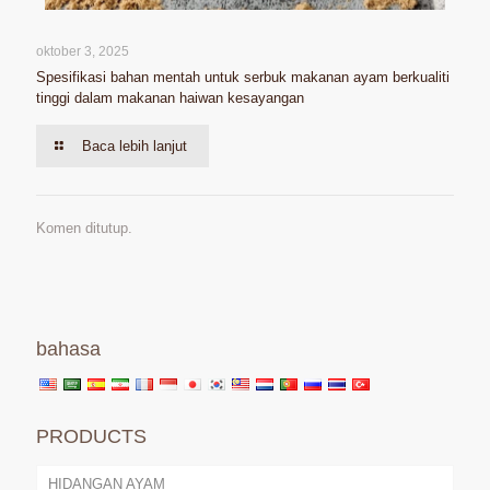
oktober 3, 2025
Spesifikasi bahan mentah untuk serbuk makanan ayam berkualiti
tinggi dalam makanan haiwan kesayangan
Baca lebih lanjut
Komen ditutup.
bahasa
PRODUCTS
HIDANGAN AYAM