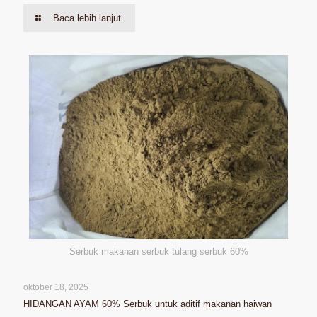
Baca lebih lanjut
Serbuk makanan serbuk tulang serbuk 60%
oktober 18, 2025
HIDANGAN AYAM 60% Serbuk untuk aditif makanan haiwan