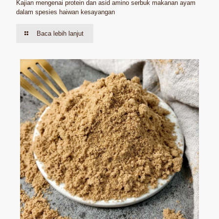
Kajian mengenai protein dan asid amino serbuk makanan ayam
dalam spesies haiwan kesayangan
Baca lebih lanjut