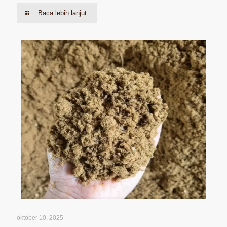
Baca lebih lanjut
oktober 10, 2025