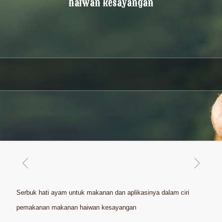
haiwan kesayangan
Serbuk hati ayam untuk makanan dan aplikasinya dalam ciri
pemakanan makanan haiwan kesayangan