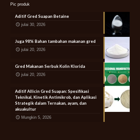
Pic produk
Aditif Gred Suapan Betaine
julai 30, 2026
Juga 98% Bahan tambahan makanan gred
julai 20, 2026
Gred Makanan Serbuk Kolin Klorida
julai 20, 2026
Aditif Allicin Gred Suapan: Spesifikasi
Teknikal, Kinetik Antimikrob, dan Aplikasi
Strategik dalam Ternakan, ayam, dan
akuakultur
Mungkin 5, 2026