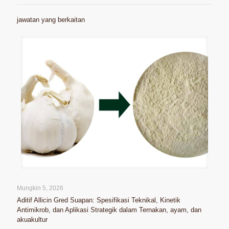
jawatan yang berkaitan
Mungkin 5, 2026
Aditif Allicin Gred Suapan: Spesifikasi Teknikal, Kinetik
Antimikrob, dan Aplikasi Strategik dalam Ternakan, ayam, dan
akuakultur