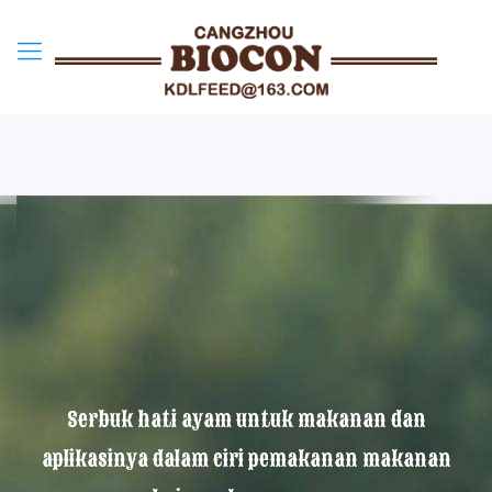
Serbuk hati ayam untuk makanan dan
aplikasinya dalam ciri pemakanan makanan