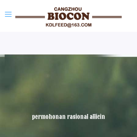
permohonan rasional allicin