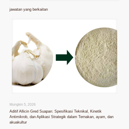
jawatan yang berkaitan
Mungkin 5, 2026
Aditif Allicin Gred Suapan: Spesifikasi Teknikal, Kinetik
Antimikrob, dan Aplikasi Strategik dalam Ternakan, ayam, dan
akuakultur