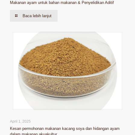
Makanan ayam untuk bahan makanan & Penyelidikan Aditif
Baca lebih lanjut
April 1, 2025
Kesan permohonan makanan kacang soya dan hidangan ayam
dalam makanan akuakultur