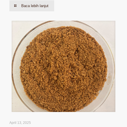
Baca lebih lanjut
April 13, 2025