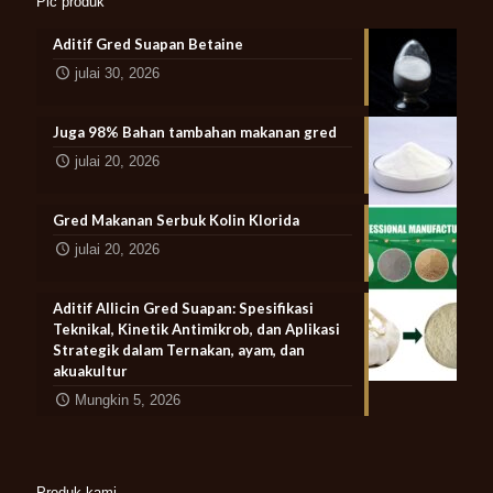
Pic produk
Aditif Gred Suapan Betaine
julai 30, 2026
Juga 98% Bahan tambahan makanan gred
julai 20, 2026
Gred Makanan Serbuk Kolin Klorida
julai 20, 2026
Aditif Allicin Gred Suapan: Spesifikasi
Teknikal, Kinetik Antimikrob, dan Aplikasi
Strategik dalam Ternakan, ayam, dan
akuakultur
Mungkin 5, 2026
Produk kami