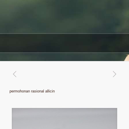
permohonan rasional allicin