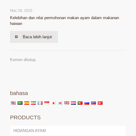
Mac 26, 2025
Kelebihan dan nilai permohonan makan ayam dalam makanan
haiwan
Baca lebih lanjut
Komen ditutup.
bahasa
PRODUCTS
HIDANGAN AYAM