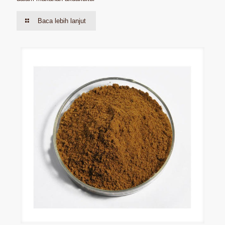
Baca lebih lanjut