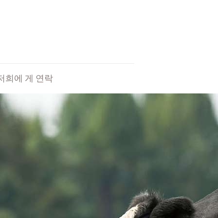
저희에 게 연락