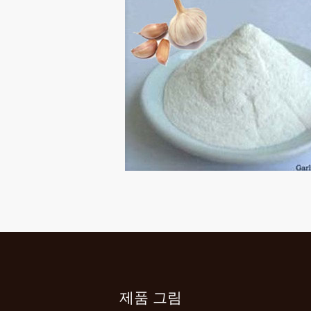
제품 그림