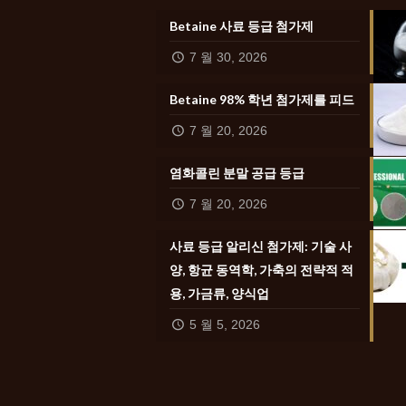
Betaine 사료 등급 첨가제
7 월 30, 2026
Betaine 98% 학년 첨가제를 피드
7 월 20, 2026
염화콜린 분말 공급 등급
7 월 20, 2026
사료 등급 알리신 첨가제: 기술 사
양, 항균 동역학, 가축의 전략적 적
용, 가금류, 양식업
5 월 5, 2026