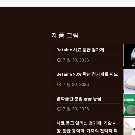
제품 그림
Betaine 사료 등급 첨가제
7 월 30, 2026
Betaine 98% 학년 첨가제를 피드
7 월 20, 2026
염화콜린 분말 공급 등급
7 월 20, 2026
사료 등급 알리신 첨가제: 기술 사
양, 항균 동역학, 가축의 전략적 적