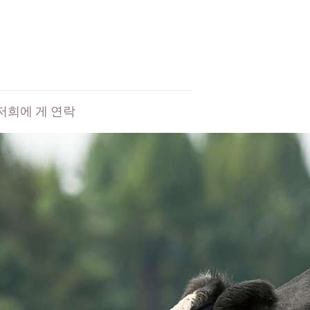
저희에 게 연락