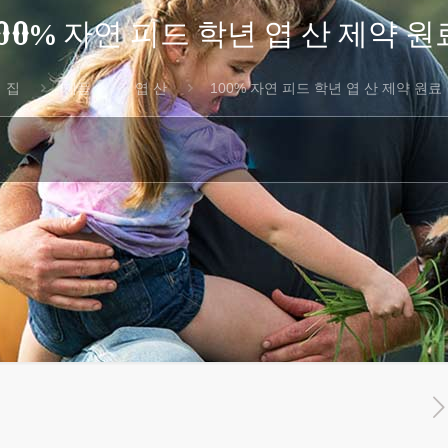
100% 자연 피드 학년 엽 산 제약 원
집
제품
엽 산
100% 자연 피드 학년 엽 산 제약 원료