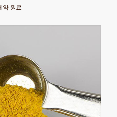
 제약 원료