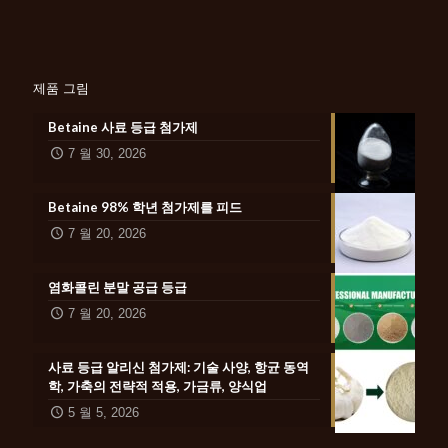
제품 그림
Betaine 사료 등급 첨가제
7 월 30, 2026
Betaine 98% 학년 첨가제를 피드
7 월 20, 2026
염화콜린 분말 공급 등급
7 월 20, 2026
사료 등급 알리신 첨가제: 기술 사양, 항균 동역
학, 가축의 전략적 적용, 가금류, 양식업
5 월 5, 2026