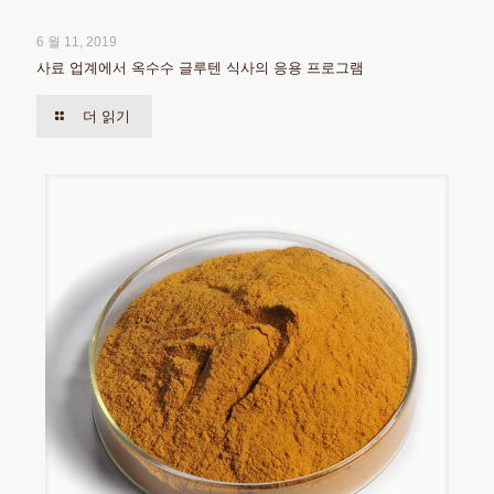
6 월 11, 2019
사료 업계에서 옥수수 글루텐 식사의 응용 프로그램
더 읽기