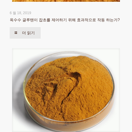
6 월 18, 2019
옥수수 글루텐이 잡초를 제어하기 위해 효과적으로 작동 하는가?
더 읽기