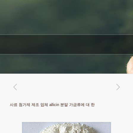
사료 첨가제 제조 업체 allicin 분말 가금류에 대 한