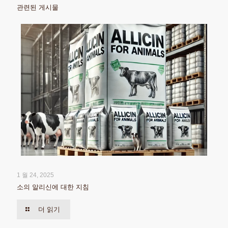
관련된 게시물
1 월 24, 2025
소의 알리신에 대한 지침
더 읽기