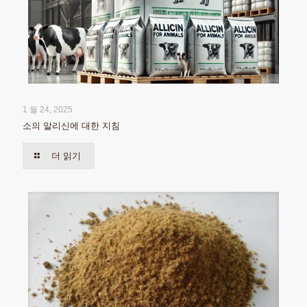
1 월 24, 2025
소의 알리신에 대한 지침
더 읽기