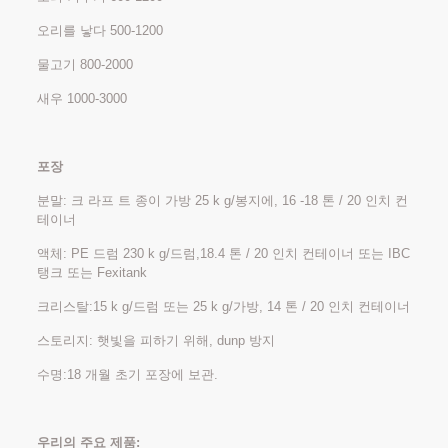
오리를 낳다 500-1200
물고기 800-2000
새우 1000-3000
포장
분말: 크 라프 트 종이 가방 25 k g/봉지에, 16 -18 톤 / 20 인치 컨
테이너
액체: PE 드럼 230 k g/드럼,18.4 톤 / 20 인치 컨테이너 또는 IBC
탱크 또는 Fexitank
크리스탈:15 k g/드럼 또는 25 k g/가방, 14 톤 / 20 인치 컨테이너
스토리지: 햇빛을 피하기 위해, dunp 방지
수명:18 개월 초기 포장에 보관.
우리의 주요 제품: