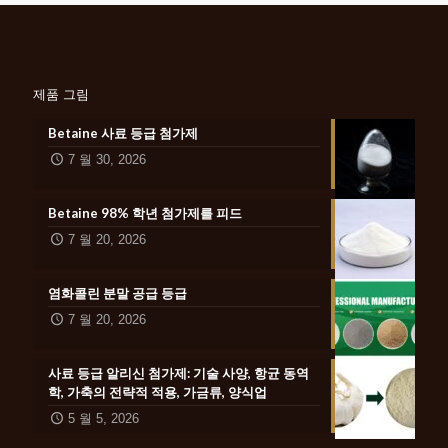
제품 그림
Betaine 사료 등급 첨가제
7 월 30, 2026
Betaine 98% 학년 첨가제를 피드
7 월 20, 2026
염화콜린 분말 공급 등급
7 월 20, 2026
사료 등급 알리신 첨가제: 기술 사양, 항균 동역
학, 가축의 전략적 적용, 가금류, 양식업
5 월 5, 2026