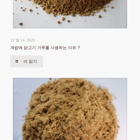
12 월 14, 2024
개밥에 닭고기 가루를 사용하는 이유 ?
더 읽기