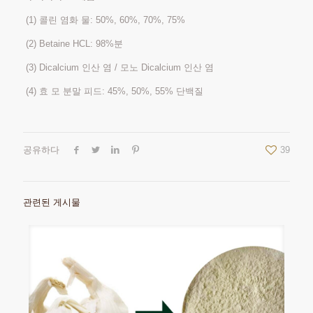
(1) 콜린 염화 물: 50%, 60%, 70%, 75%
(2) Betaine HCL: 98%분
(3) Dicalcium 인산 염 / 모노 Dicalcium 인산 염
(4) 효 모 분말 피드: 45%, 50%, 55% 단백질
공유하다
39
관련된 게시물