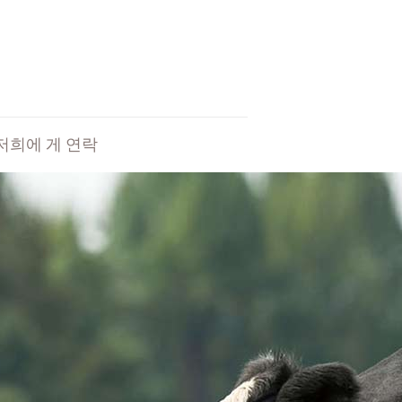
저희에 게 연락