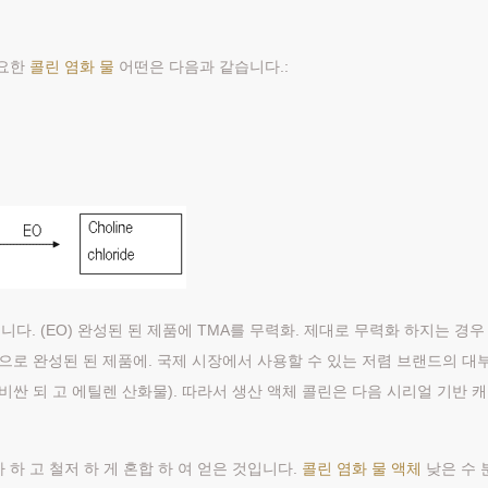
필요한
콜린 염화 물
어떤은 다음과 같습니다.:
다. (EO) 완성된 된 제품에 TMA를 무력화. 제대로 무력화 하지는 경우
으로 완성된 된 제품에. 국제 시장에서 사용할 수 있는 저렴 브랜드의 대
 비싼 되 고 에틸렌 산화물). 따라서 생산 액체 콜린은 다음 시리얼 기반 캐
사 하 고 철저 하 게 혼합 하 여 얻은 것입니다.
콜린 염화 물 액체
낮은 수 