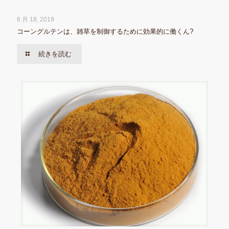
6 月 18, 2019
コーングルテンは、雑草を制御するために効果的に働くん?
続きを読む