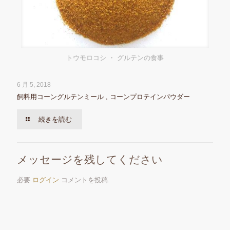
トウモロコシ ・ グルテンの食事
6 月 5, 2018
飼料用コーングルテンミール , コーンプロテインパウダー
続きを読む
メッセージを残してください
必要
ログイン
コメントを投稿.