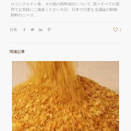
ロコシグルテン食、その他の飼料成分について. 我々すべての質
問でお気軽にご連絡ください今日、日本での更なる議論の動物
飼料のニーズ.
共有
1
関連記事