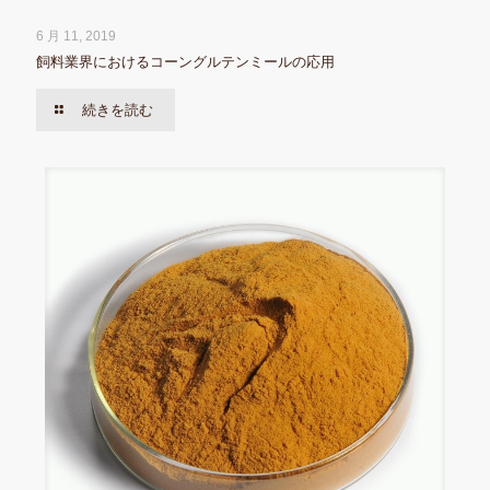
6 月 11, 2019
飼料業界におけるコーングルテンミールの応用
続きを読む