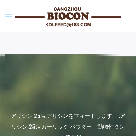
アリシン 25% アリシンをフィードします。 ,ア
リシン 25% ガーリック パウダー – 動物性タン