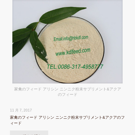
家禽のフィード アリシン ニンニク粉末サプリメント&アクア
のフィード
11 月 7, 2017
家禽のフィード アリシン ニンニク粉末サプリメント&アクアのフ
ィード