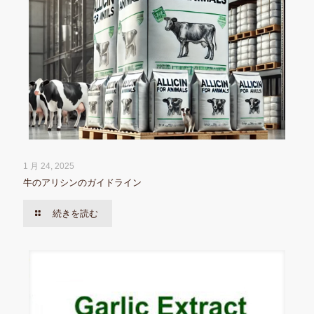
1 月 24, 2025
牛のアリシンのガイドライン
続きを読む