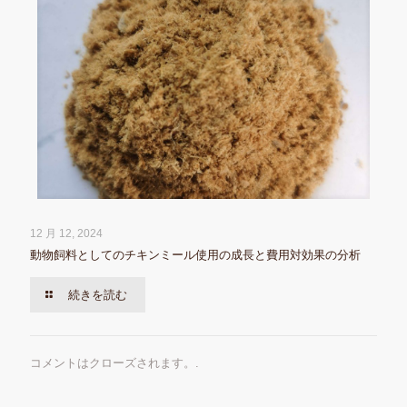
12 月 12, 2024
動物飼料としてのチキンミール使用の成長と費用対効果の分析
続きを読む
コメントはクローズされます。.