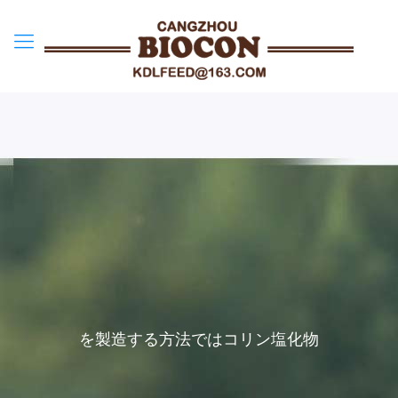
を製造する方法ではコリン塩化物