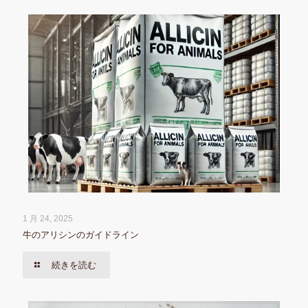
1 月 24, 2025
牛のアリシンのガイドライン
続きを読む