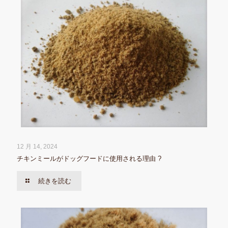
12 月 14, 2024
チキンミールがドッグフードに使用される理由 ?
続きを読む