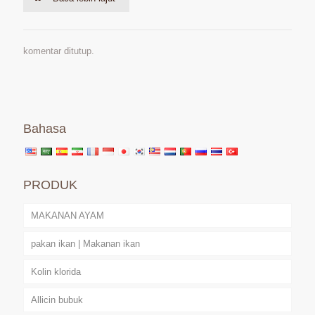
komentar ditutup.
Bahasa
PRODUK
MAKANAN AYAM
pakan ikan | Makanan ikan
Kolin klorida
Allicin bubuk