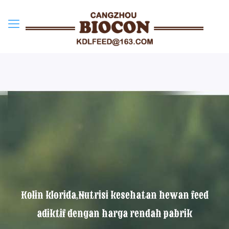
Kolin klorida,Nutrisi kesehatan hewan feed
adiktif dengan harga rendah pabrik