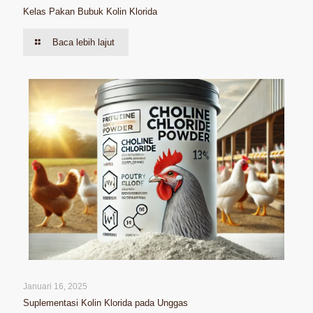
Kelas Pakan Bubuk Kolin Klorida
Baca lebih lajut
Januari 16, 2025
Suplementasi Kolin Klorida pada Unggas