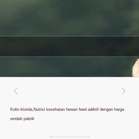
Kolin klorida,Nutrisi kesehatan hewan feed adiktif dengan harga
rendah pabrik