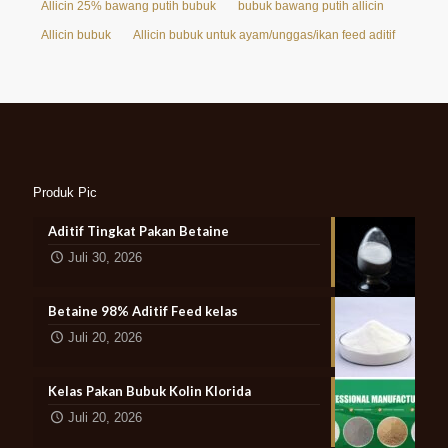
Allicin 25% bawang putih bubuk
bubuk bawang putih allicin
Allicin bubuk
Allicin bubuk untuk ayam/unggas/ikan feed aditif
Produk Pic
Aditif Tingkat Pakan Betaine
Juli 30, 2026
Betaine 98% Aditif Feed kelas
Juli 20, 2026
Kelas Pakan Bubuk Kolin Klorida
Juli 20, 2026