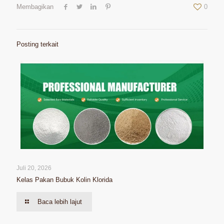
Membagikan
0
Posting terkait
Juli 20, 2026
Kelas Pakan Bubuk Kolin Klorida
Baca lebih lajut