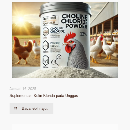
Januari 16, 2025
Suplementasi Kolin Klorida pada Unggas
Baca lebih lajut