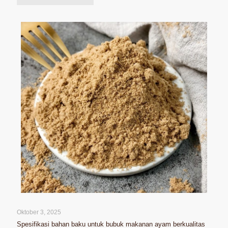
Oktober 3, 2025
Spesifikasi bahan baku untuk bubuk makanan ayam berkualitas