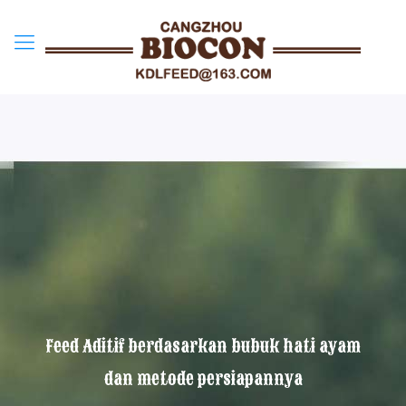
Feed Aditif berdasarkan bubuk hati ayam
dan metode persiapannya