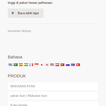
tinggi di pakan hewan peliharaan
Baca lebih lajut
komentar ditutup.
Bahasa
PRODUK
MAKANAN AYAM
pakan ikan | Makanan ikan
Kolin klorida