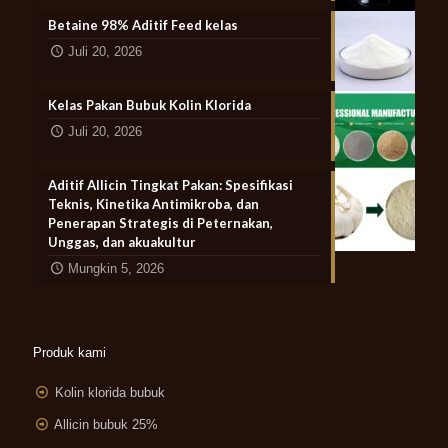
Betaine 98% Aditif Feed kelas
Juli 20, 2026
Kelas Pakan Bubuk Kolin Klorida
Juli 20, 2026
Aditif Allicin Tingkat Pakan: Spesifikasi
Teknis, Kinetika Antimikroba, dan
Penerapan Strategis di Peternakan,
Unggas, dan akuakultur
Mungkin 5, 2026
Produk kami
Kolin klorida bubuk
Allicin bubuk 25%