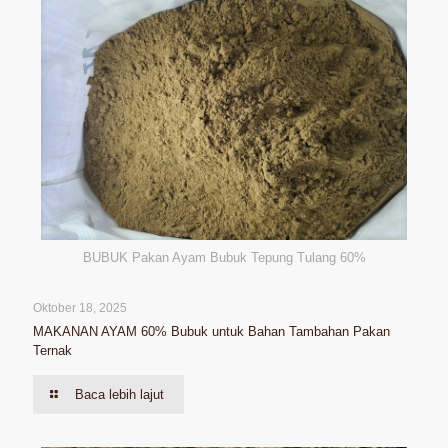
BUBUK Pakan Ayam Bubuk Tepung Tulang 60%
Oktober 18, 2025
MAKANAN AYAM 60% Bubuk untuk Bahan Tambahan Pakan
Ternak
Baca lebih lajut