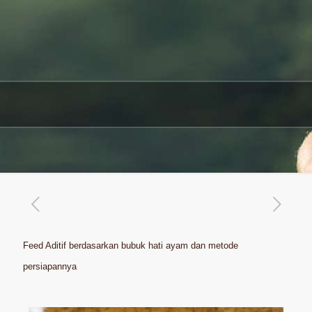
Feed Aditif berdasarkan bubuk hati ayam dan metode
persiapannya