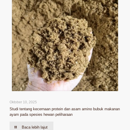
Oktober 10, 2025
Studi tentang kecernaan protein dan asam amino bubuk makanan
ayam pada spesies hewan peliharaan
Baca lebih lajut