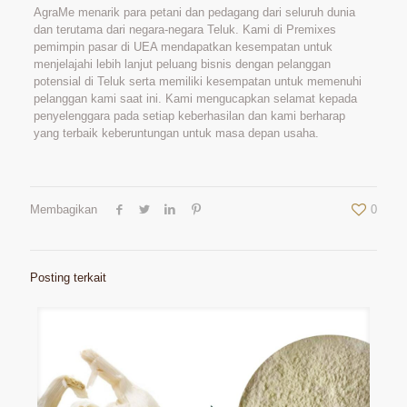
AgraMe menarik para petani dan pedagang dari seluruh dunia
dan terutama dari negara-negara Teluk. Kami di Premixes
pemimpin pasar di UEA mendapatkan kesempatan untuk
menjelajahi lebih lanjut peluang bisnis dengan pelanggan
potensial di Teluk serta memiliki kesempatan untuk memenuhi
pelanggan kami saat ini. Kami mengucapkan selamat kepada
penyelenggara pada setiap keberhasilan dan kami berharap
yang terbaik keberuntungan untuk masa depan usaha.
Membagikan
0
Posting terkait