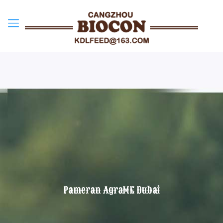
Pameran AgraME Dubai