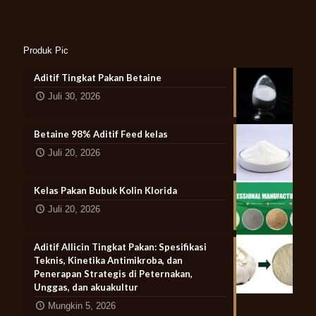
Produk Pic
Aditif Tingkat Pakan Betaine
Juli 30, 2026
Betaine 98% Aditif Feed kelas
Juli 20, 2026
Kelas Pakan Bubuk Kolin Klorida
Juli 20, 2026
Aditif Allicin Tingkat Pakan: Spesifikasi
Teknis, Kinetika Antimikroba, dan
Penerapan Strategis di Peternakan,
Unggas, dan akuakultur
Mungkin 5, 2026