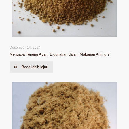
Desember 14, 2024
Mengapa Tepung Ayam Digunakan dalam Makanan Anjing ?
Baca lebih lajut