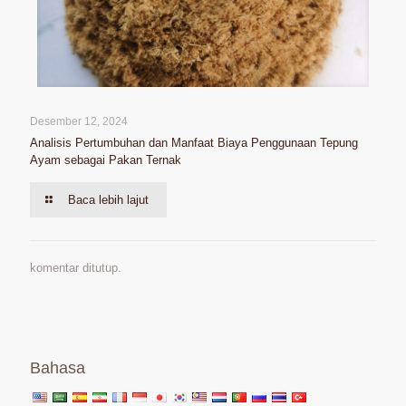
Desember 12, 2024
Analisis Pertumbuhan dan Manfaat Biaya Penggunaan Tepung
Ayam sebagai Pakan Ternak
Baca lebih lajut
komentar ditutup.
Bahasa