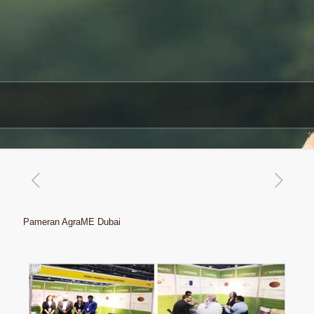
Pameran AgraME Dubai