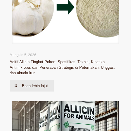
Mungkin 5, 2026
Aditif Allicin Tingkat Pakan: Spesifikasi Teknis, Kinetika
Antimikroba, dan Penerapan Strategis di Peternakan, Unggas,
dan akuakultur
Baca lebih lajut