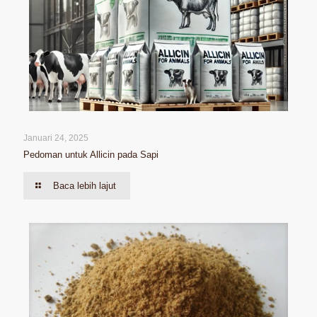
Januari 24, 2025
Pedoman untuk Allicin pada Sapi
Baca lebih lajut