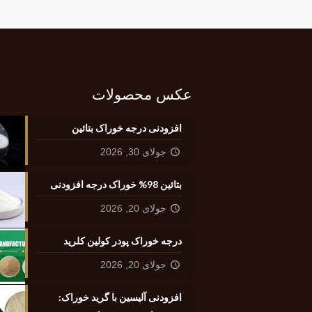
عکس محصولات
افزودنی درجه خوراک بتائین
جولای 30, 2026
بتائین 98% خوراک درجه افزودنی
جولای 20, 2026
درجه خوراک پودر کولین کلرید
جولای 20, 2026
افزودنی آلیسین با گرید خوراک: