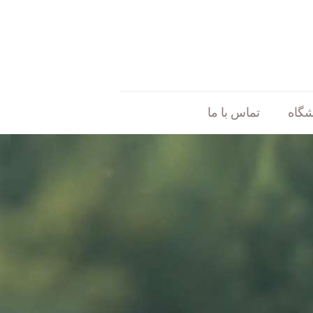
شگاه
تماس با ما