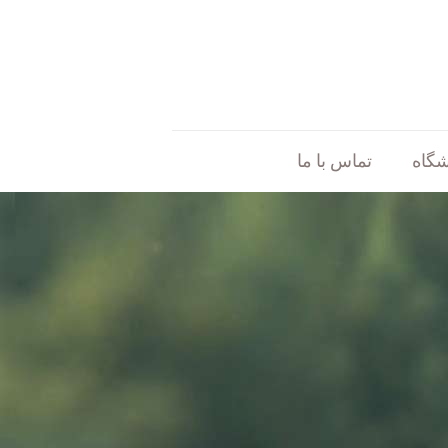
شگاه
تماس با ما