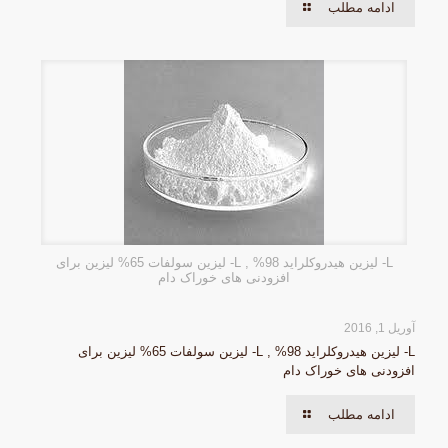
ادامه مطلب
L- لیزین هیدروکلراید 98% , L- لیزین سولفات 65% لیزین برای
افزودنی های خوراک دام
آوریل 1, 2016
L- لیزین هیدروکلراید 98% , L- لیزین سولفات 65% لیزین برای
افزودنی های خوراک دام
ادامه مطلب