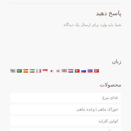
پاسخ دهید
شما باید
وارد
برای ارسال یک دیدگاه.
زبان
محصولات
غذای مرغ
خوراک ماهی | وعده ماهی
کولین کلراید