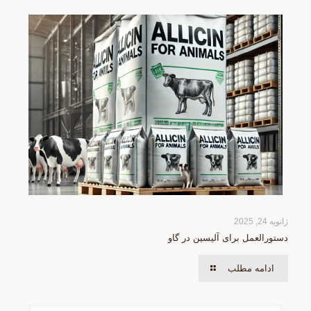
ژانویه 24, 2025
دستورالعمل برای آلیسین در گاو
ادامه مطلب