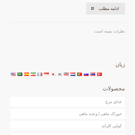
ادامه مطلب
نظرات بسته است.
زبان
محصولات
غذای مرغ
خوراک ماهی | وعده ماهی
کولین کلراید