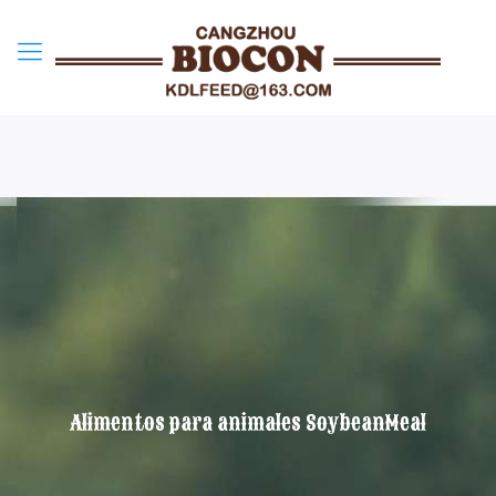
Alimentos para animales SoybeanMeal