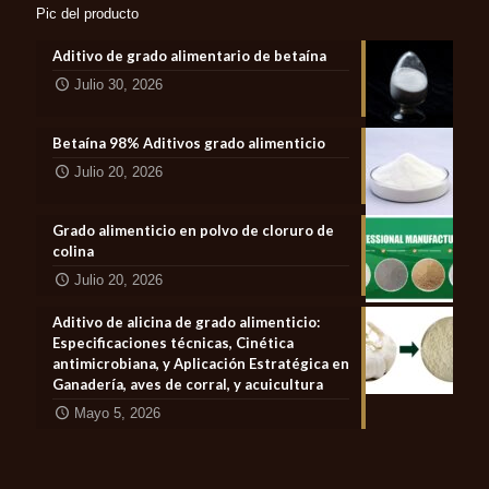
Pic del producto
Aditivo de grado alimentario de betaína
Julio 30, 2026
Betaína 98% Aditivos grado alimenticio
Julio 20, 2026
Grado alimenticio en polvo de cloruro de
colina
Julio 20, 2026
Aditivo de alicina de grado alimenticio:
Especificaciones técnicas, Cinética
antimicrobiana, y Aplicación Estratégica en
Ganadería, aves de corral, y acuicultura
Mayo 5, 2026