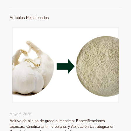
Artículos Relacionados
Mayo 5, 2026
Aditivo de alicina de grado alimenticio: Especificaciones
técnicas, Cinética antimicrobiana, y Aplicación Estratégica en