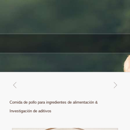
Comida de pollo para ingredientes de alimentación &
Investigación de aditivos