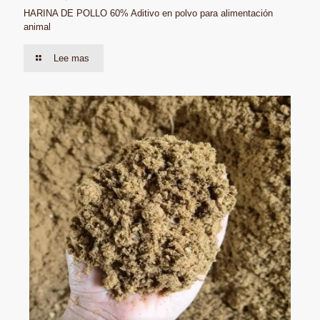
HARINA DE POLLO 60% Aditivo en polvo para alimentación
animal
Lee mas