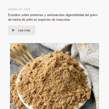
octubre 10, 2025
Estudios sobre proteínas y aminoácidos digestibilidad del polvo
de harina de pollo en especies de mascotas
Lee mas