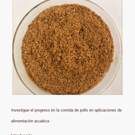
Investigue el progreso en la comida de pollo en aplicaciones de
alimentación acuática