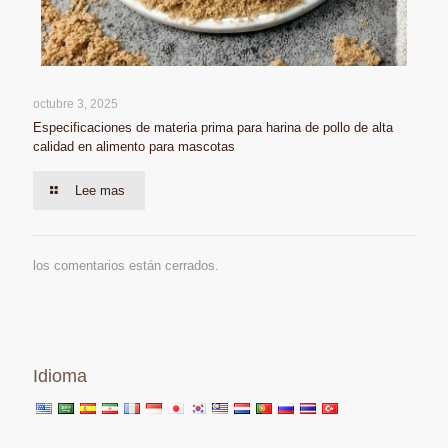
octubre 3, 2025
Especificaciones de materia prima para harina de pollo de alta
calidad en alimento para mascotas
Lee mas
los comentarios están cerrados.
Idioma