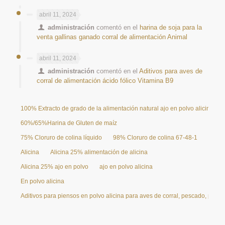
abril 11, 2024
administración
comentó en el
harina de soja para la
venta gallinas ganado corral de alimentación Animal
abril 11, 2024
administración
comentó en el
Aditivos para aves de
corral de alimentación ácido fólico Vitamina B9
100% Extracto de grado de la alimentación natural ajo en polvo alicina 25
60%/65%Harina de Gluten de maíz
75% Cloruro de colina líquido
98% Cloruro de colina 67-48-1
Alicina
Alicina 25% alimentación de alicina
Alicina 25% ajo en polvo
ajo en polvo alicina
En polvo alicina
Aditivos para piensos en polvo alicina para aves de corral, pescado, pollo