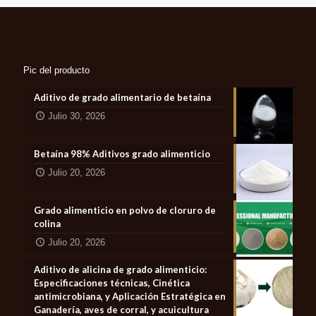
Pic del producto
Aditivo de grado alimentario de betaína
Julio 30, 2026
Betaína 98% Aditivos grado alimenticio
Julio 20, 2026
Grado alimenticio en polvo de cloruro de
colina
Julio 20, 2026
Aditivo de alicina de grado alimenticio:
Especificaciones técnicas, Cinética
antimicrobiana, y Aplicación Estratégica en
Ganadería, aves de corral, y acuicultura