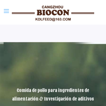
Comida de pollo para ingredientes de
alimentación & Investigación de aditivos