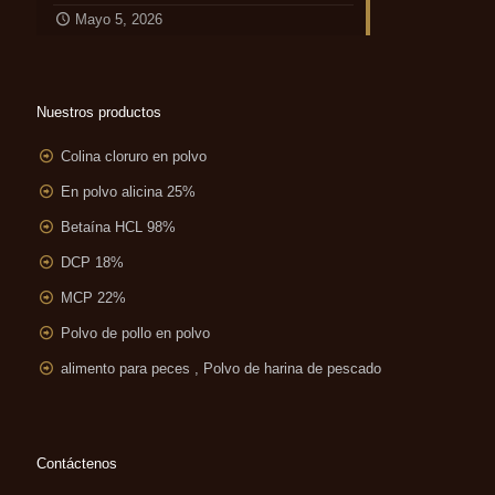
Mayo 5, 2026
Nuestros productos
Colina cloruro en polvo
En polvo alicina 25%
Betaína HCL 98%
DCP 18%
MCP 22%
Polvo de pollo en polvo
alimento para peces , Polvo de harina de pescado
Contáctenos