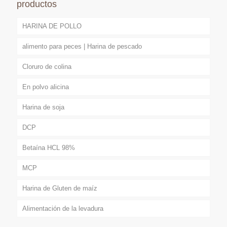
productos
HARINA DE POLLO
alimento para peces | Harina de pescado
Cloruro de colina
En polvo alicina
Harina de soja
DCP
Betaína HCL 98%
MCP
Harina de Gluten de maíz
Alimentación de la levadura