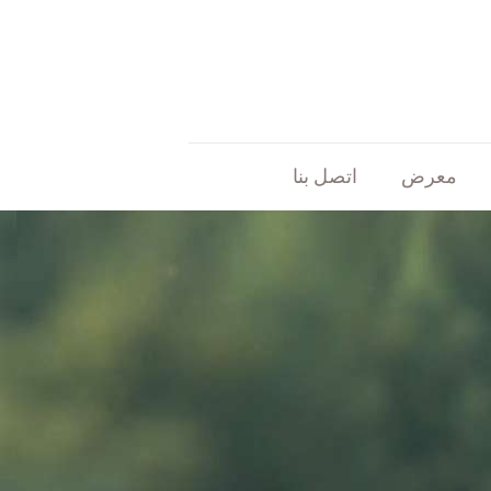
معرض
اتصل بنا