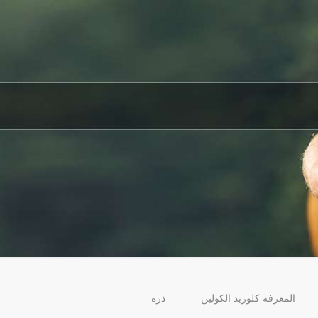
المعرفة كلوريد الكولين
ذرة