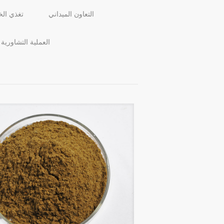
التعاون الميداني
تغذي الخ
العملية التشاورية