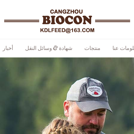
ومات عنا
منتجات
شهادة & وسائل النقل
أخبار