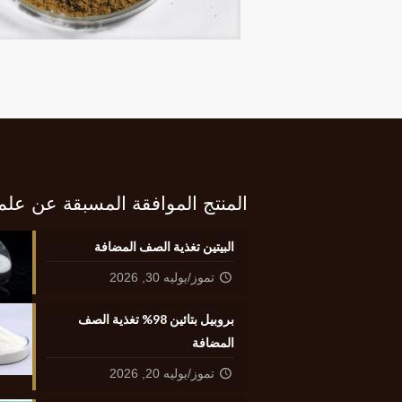
المنتج الموافقة المسبقة عن علم
البيتين تغذية الصف المضافة
تموز/يوليه 30, 2026
بروبيل بتائين 98% تغذية الصف
المضافة
تموز/يوليه 20, 2026