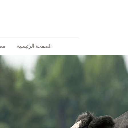
الصفحة الرئيسية
معل